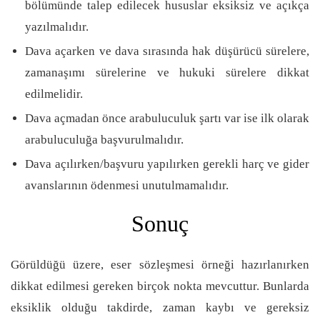
bölümünde talep edilecek hususlar eksiksiz ve açıkça
yazılmalıdır.
Dava açarken ve dava sırasında hak düşürücü sürelere,
zamanaşımı sürelerine ve hukuki sürelere dikkat
edilmelidir.
Dava açmadan önce arabuluculuk şartı var ise ilk olarak
arabuluculuğa başvurulmalıdır.
Dava açılırken/başvuru yapılırken gerekli harç ve gider
avanslarının ödenmesi unutulmamalıdır.
Sonuç
Görüldüğü üzere, eser sözleşmesi örneği hazırlanırken
dikkat edilmesi gereken birçok nokta mevcuttur. Bunlarda
eksiklik olduğu takdirde, zaman kaybı ve gereksiz