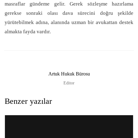
masraflar gündeme gelir. Gerek sözleşme hazırlama
gerekse sonraki olası dava sürecini doğru şekilde
yürütebilmek adına, alanında uzman bir avukattan destek
almakta fayda vardır.
Artuk Hukuk Bürosu
Editor
Benzer yazılar