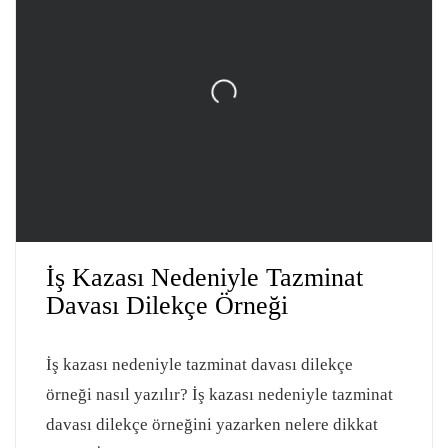
İş Kazası Nedeniyle Tazminat
Davası Dilekçe Örneği
İş kazası nedeniyle tazminat davası dilekçe
örneği nasıl yazılır? İş kazası nedeniyle tazminat
davası dilekçe örneğini yazarken nelere dikkat