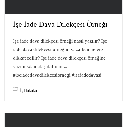
İşe İade Dava Dilekçesi Örneği
İşe iade dava dilekçesi örneği nasıl yazılır? İşe
iade dava dilekçesi örneğini yazarken nelere
dikkat edilir? İşe iade dava dilekçesi örneğine
yazımızdan ulaşabilirsiniz.
#iseiadedavadilekcesiornegi #iseiadedavasi
İş Hukuku