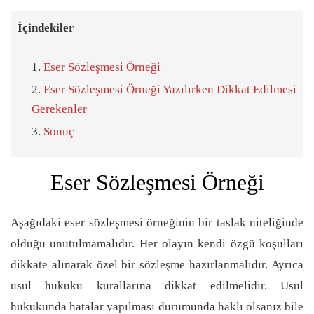
İçindekiler
Eser Sözleşmesi Örneği
Eser Sözleşmesi Örneği Yazılırken Dikkat Edilmesi
Gerekenler
Sonuç
Eser Sözleşmesi Örneği
Aşağıdaki eser sözleşmesi örneğinin bir taslak niteliğinde
olduğu unutulmamalıdır. Her olayın kendi özgü koşulları
dikkate alınarak özel bir sözleşme hazırlanmalıdır. Ayrıca
usul hukuku kurallarına dikkat edilmelidir. Usul
hukukunda hatalar yapılması durumunda haklı olsanız bile