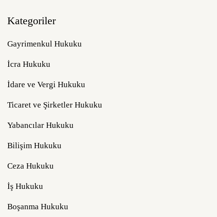
Kategoriler
Gayrimenkul Hukuku
İcra Hukuku
İdare ve Vergi Hukuku
Ticaret ve Şirketler Hukuku
Yabancılar Hukuku
Bilişim Hukuku
Ceza Hukuku
İş Hukuku
Boşanma Hukuku