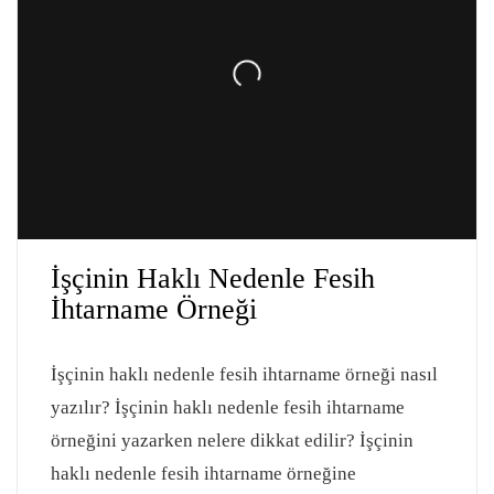
İşçinin Haklı Nedenle Fesih
İhtarname Örneği
İşçinin haklı nedenle fesih ihtarname örneği nasıl
yazılır? İşçinin haklı nedenle fesih ihtarname
örneğini yazarken nelere dikkat edilir? İşçinin
haklı nedenle fesih ihtarname örneğine