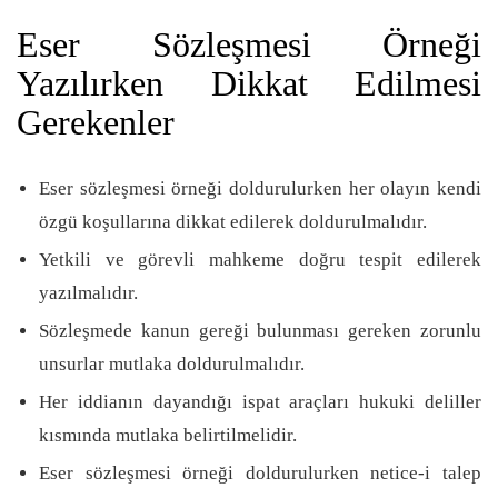
Eser Sözleşmesi Örneği
Yazılırken Dikkat Edilmesi
Gerekenler
Eser sözleşmesi örneği doldurulurken her olayın kendi
özgü koşullarına dikkat edilerek doldurulmalıdır.
Yetkili ve görevli mahkeme doğru tespit edilerek
yazılmalıdır.
Sözleşmede kanun gereği bulunması gereken zorunlu
unsurlar mutlaka doldurulmalıdır.
Her iddianın dayandığı ispat araçları hukuki deliller
kısmında mutlaka belirtilmelidir.
Eser sözleşmesi örneği doldurulurken netice-i talep