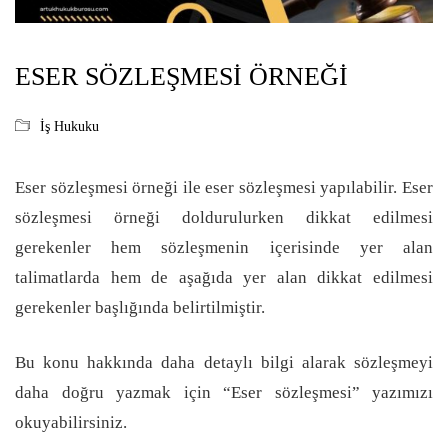
ESER SÖZLEŞMESI ÖRNEĞI
İş Hukuku
Eser sözleşmesi örneği ile eser sözleşmesi yapılabilir. Eser
sözleşmesi örneği doldurulurken dikkat edilmesi
gerekenler hem sözleşmenin içerisinde yer alan
talimatlarda hem de aşağıda yer alan dikkat edilmesi
gerekenler başlığında belirtilmiştir.
Bu konu hakkında daha detaylı bilgi alarak sözleşmeyi
daha doğru yazmak için “Eser sözleşmesi” yazımızı
okuyabilirsiniz.