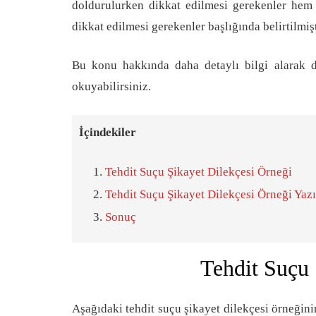
doldurulurken dikkat edilmesi gerekenler hem 
dikkat edilmesi gerekenler başlığında belirtilmişt
Bu konu hakkında daha detaylı bilgi alarak 
okuyabilirsiniz.
İçindekiler
Tehdit Suçu Şikayet Dilekçesi Örneği
Tehdit Suçu Şikayet Dilekçesi Örneği Yaz
Sonuç
Tehdit Suçu 
Aşağıdaki tehdit suçu şikayet dilekçesi örneğini