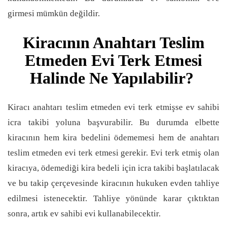
girmesi mümkün değildir.
Kiracının Anahtarı Teslim
Etmeden Evi Terk Etmesi
Halinde Ne Yapılabilir?
Kiracı anahtarı teslim etmeden evi terk etmişse ev sahibi
icra takibi yoluna başvurabilir. Bu durumda elbette
kiracının hem kira bedelini ödememesi hem de anahtarı
teslim etmeden evi terk etmesi gerekir. Evi terk etmiş olan
kiracıya, ödemediği kira bedeli için icra takibi başlatılacak
ve bu takip çerçevesinde kiracının hukuken evden tahliye
edilmesi istenecektir. Tahliye yönünde karar çıktıktan
sonra, artık ev sahibi evi kullanabilecektir.