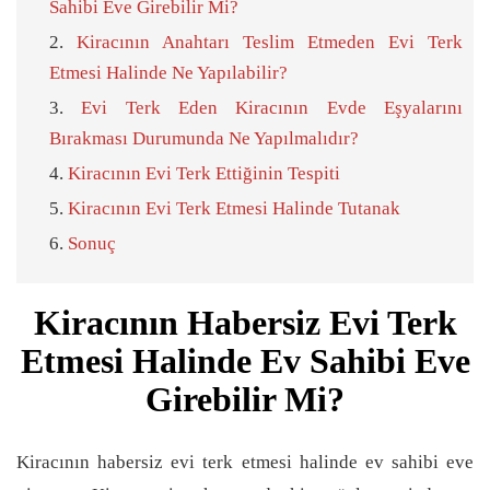
Sahibi Eve Girebilir Mi?
Kiracının Anahtarı Teslim Etmeden Evi Terk
Etmesi Halinde Ne Yapılabilir?
Evi Terk Eden Kiracının Evde Eşyalarını
Bırakması Durumunda Ne Yapılmalıdır?
Kiracının Evi Terk Ettiğinin Tespiti
Kiracının Evi Terk Etmesi Halinde Tutanak
Sonuç
Kiracının Habersiz Evi Terk
Etmesi Halinde Ev Sahibi Eve
Girebilir Mi?
Kiracının habersiz evi terk etmesi halinde ev sahibi eve