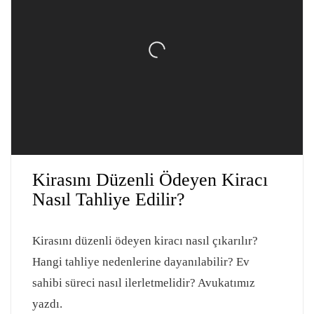
Kirasını Düzenli Ödeyen Kiracı
Nasıl Tahliye Edilir?
Kirasını düzenli ödeyen kiracı nasıl çıkarılır?
Hangi tahliye nedenlerine dayanılabilir? Ev
sahibi süreci nasıl ilerletmelidir? Avukatımız
yazdı.