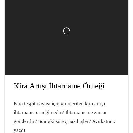
Kira Artışı İhtarname Örneği
Kira tespit davası için gönderilen kira artışı
ihtarname örneği nedir? İhtarname ne zaman
gönderilir? Sonraki süreç nasıl işler? Avukatımız
yazdı.