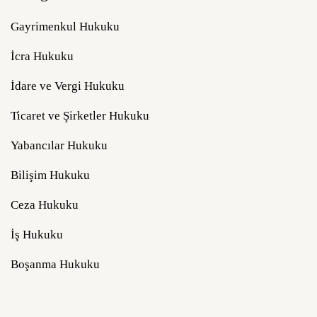
Gayrimenkul Hukuku
İcra Hukuku
İdare ve Vergi Hukuku
Ticaret ve Şirketler Hukuku
Yabancılar Hukuku
Bilişim Hukuku
Ceza Hukuku
İş Hukuku
Boşanma Hukuku