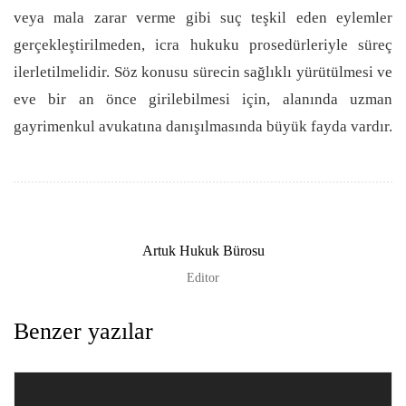
veya mala zarar verme gibi suç teşkil eden eylemler
gerçekleştirilmeden, icra hukuku prosedürleriyle süreç
ilerletilmelidir. Söz konusu sürecin sağlıklı yürütülmesi ve
eve bir an önce girilebilmesi için, alanında uzman
gayrimenkul avukatına danışılmasında büyük fayda vardır.
Artuk Hukuk Bürosu
Editor
Benzer yazılar