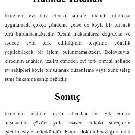
Kiracının evi terk etmesi halinde tutanak tutulması
uygulamada çokça gündeme gelse de böyle bir tutanak
türü bulunmamaktadır. Resmi makamlarca doğrudan ve
sadece evin terk edildiğinin tespitine yönelik
yapılabilecek bir işlem bulunmamaktadır. Dolayısıyla,
kiracının anahtarı teslim etmeden evi terk etmesi halinde
ev sahipleri böyle bir tutanak düzenleme veya bunu talep
etme imkanına sahip değildir.
Sonuç
Kiracının anahtarı teslim etmeden evi terk etmesi
hususunun çözüm yolu esasen hukuki süreçlerin
işletilmesiyle mümkündür. Konut dokunulmazlığını ihlal