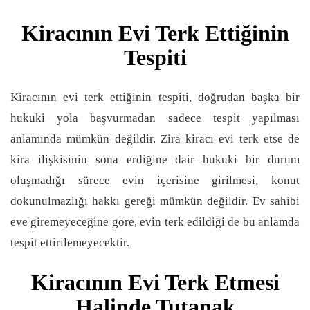
Kiracının Evi Terk Ettiğinin
Tespiti
Kiracının evi terk ettiğinin tespiti, doğrudan başka bir
hukuki yola başvurmadan sadece tespit yapılması
anlamında mümkün değildir. Zira kiracı evi terk etse de
kira ilişkisinin sona erdiğine dair hukuki bir durum
oluşmadığı sürece evin içerisine girilmesi, konut
dokunulmazlığı hakkı gereği mümkün değildir. Ev sahibi
eve giremeyeceğine göre, evin terk edildiği de bu anlamda
tespit ettirilemeyecektir.
Kiracının Evi Terk Etmesi
Halinde Tutanak