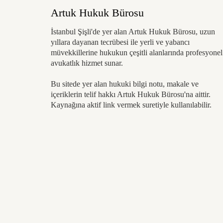
Artuk Hukuk Bürosu
İstanbul Şişli'de yer alan Artuk Hukuk Bürosu, uzun
yıllara dayanan tecrübesi ile yerli ve yabancı
müvekkillerine hukukun çeşitli alanlarında profesyonel
avukatlık hizmet sunar.
Bu sitede yer alan hukuki bilgi notu, makale ve
içeriklerin telif hakkı Artuk Hukuk Bürosu'na aittir.
Kaynağına aktif link vermek suretiyle kullanılabilir.