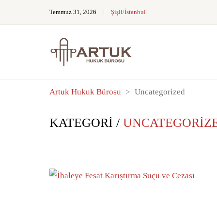
Temmuz 31, 2026
Şişli/İstanbul
Artuk Hukuk Bürosu
>
Uncategorized
KATEGORI /
UNCATEGORIZ