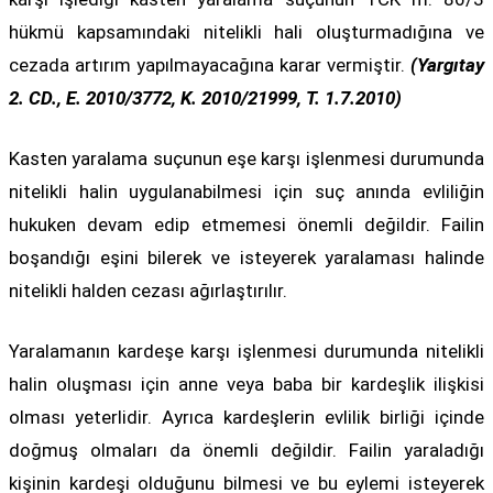
hükmü kapsamındaki nitelikli hali oluşturmadığına ve
cezada artırım yapılmayacağına karar vermiştir.
(Yargıtay
2. CD., E. 2010/3772, K. 2010/21999, T. 1.7.2010)
Kasten yaralama suçunun eşe karşı işlenmesi durumunda
nitelikli halin uygulanabilmesi için suç anında evliliğin
hukuken devam edip etmemesi önemli değildir. Failin
boşandığı eşini bilerek ve isteyerek yaralaması halinde
nitelikli halden cezası ağırlaştırılır.
Yaralamanın kardeşe karşı işlenmesi durumunda nitelikli
halin oluşması için anne veya baba bir kardeşlik ilişkisi
olması yeterlidir. Ayrıca kardeşlerin evlilik birliği içinde
doğmuş olmaları da önemli değildir. Failin yaraladığı
kişinin kardeşi olduğunu bilmesi ve bu eylemi isteyerek