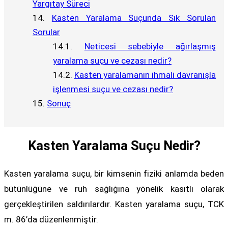
Yargıtay Süreci
Kasten Yaralama Suçunda Sık Sorulan
Sorular
Neticesi sebebiyle ağırlaşmış
yaralama suçu ve cezası nedir?
Kasten yaralamanın ihmali davranışla
işlenmesi suçu ve cezası nedir?
Sonuç
Kasten Yaralama Suçu Nedir?
Kasten yaralama suçu, bir kimsenin fiziki anlamda beden
bütünlüğüne ve ruh sağlığına yönelik kasıtlı olarak
gerçekleştirilen saldırılardır. Kasten yaralama suçu, TCK
m. 86’da düzenlenmiştir.