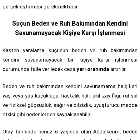
gerçekleştirmesi gerekmektedir.
Suçun Beden ve Ruh Bakımından Kendini
Savunamayacak Kişiye Karşı İşlenmesi
Kasten yaralama suçunun beden ve ruh bakımından
kendini savunamayacak bir kişiye karşı işlenmesi
durumunda faile verilecek ceza
yarı oranında
artırılır.
Beden ve ruh bakımından kendini savunamama hali; ileri
yaş veya yaş küçüklüğü, hastalık hali, akıl zayıflığı, ruhsal
ve fiziksel güçsüzlük, sağır ve dilsizlik, uyuşturucu madde
etkisi gibi nedenlerden kaynaklanabilir.
Olay tarihinde henüz 6 yaşında olan Abdülkerim, beden