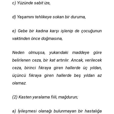
c) Yüzünde sabit ize,
d) Yaşamını tehlikeye sokan bir duruma,
e) Gebe bir kadına karşı işlenip de çocuğunun
vaktinden önce doğmasına,
Neden olmuşsa, yukarıdaki maddeye göre
belirlenen ceza, bir kat artırılır. Ancak, verilecek
ceza, birinci fıkraya giren hallerde üç yıldan,
üçüncü fıkraya giren hallerde beş yıldan az
olamaz.
(2) Kasten yaralama fiili, mağdurun;
a) İyileşmesi olanağı bulunmayan bir hastalığa