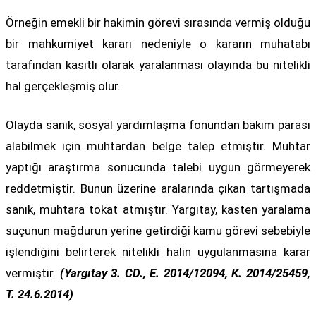
Örneğin emekli bir hakimin görevi sırasında vermiş olduğu
bir mahkumiyet kararı nedeniyle o kararın muhatabı
tarafından kasıtlı olarak yaralanması olayında bu nitelikli
hal gerçekleşmiş olur.
Olayda sanık, sosyal yardımlaşma fonundan bakım parası
alabilmek için muhtardan belge talep etmiştir. Muhtar
yaptığı araştırma sonucunda talebi uygun görmeyerek
reddetmiştir. Bunun üzerine aralarında çıkan tartışmada
sanık, muhtara tokat atmıştır. Yargıtay, kasten yaralama
suçunun mağdurun yerine getirdiği kamu görevi sebebiyle
işlendiğini belirterek nitelikli halin uygulanmasına karar
vermiştir.
(Yargıtay 3. CD., E. 2014/12094, K. 2014/25459,
T. 24.6.2014)