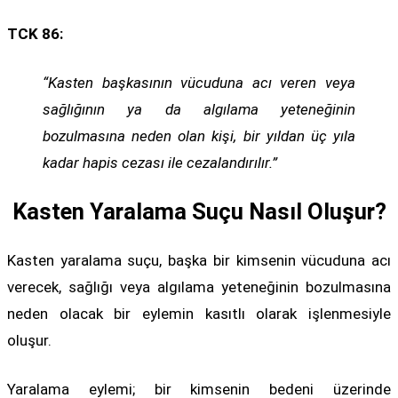
TCK 86:
“Kasten başkasının vücuduna acı veren veya
sağlığının ya da algılama yeteneğinin
bozulmasına neden olan kişi, bir yıldan üç yıla
kadar hapis cezası ile cezalandırılır.”
Kasten Yaralama Suçu Nasıl Oluşur?
Kasten yaralama suçu, başka bir kimsenin vücuduna acı
verecek, sağlığı veya algılama yeteneğinin bozulmasına
neden olacak bir eylemin kasıtlı olarak işlenmesiyle
oluşur.
Yaralama eylemi; bir kimsenin bedeni üzerinde