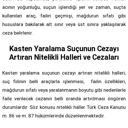
acının yoğunluğu, suçun işlendiği yer ve zaman, suçta
kullanılan araç, failin geçmişi, mağdurun sıfatı gibi
hususlara bakılarak alt sınır veya üst sınıra yaklaşılarak
ceza belirlenir.
Kasten Yaralama Suçunun Cezayı
Artıran Nitelikli Halleri ve Cezaları
Kasten yaralama suçunun cezayı artıran nitelikli halleri;
suç fiilinin belli araçlarla işlenmesi, failin özellikleri,
mağdurun sıfatı veya yaralanmanın boyutu gibi nedenlerle
faile verilecek cezanın belli oranda artırılması öngören
durumlardır. Söz konusu nitelikli haller Türk Ceza Kanunu
m. 86 ve m. 87 hükümlerinde düzenlenmektedir.