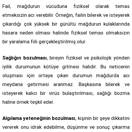
Fail, mağdurun vücuduna fiziksel olarak temas
etmeksizin acı verebilir. Örneğin, failin bilerek ve isteyerek
çıkardığı çok yüksek bir gürültü mağdurun kulaklarında
hasara neden olması halinde fiziksel temas olmaksızın
bir yaralama fiili gerçekleştirilmiş olur.
Sağlığın bozulması
, bireyin fiziksel ve psikolojik yönden
iyilik durumunun kötüye gitmesi halidir. Bu neticenin
oluşması için ortaya çıkan durumun mağdurda acı
meydana getirmesi aranmaz. Başkasına bilerek ve
isteyerek kalıcı bir virüs bulaştırılması, sağlığı bozma
haline örnek teşkil eder.
Algılama yeteneğinin bozulması
, kişinin bir şeye dikkatini
vererek onu idrak edebilme, düşünme ve sonuç çıkarma