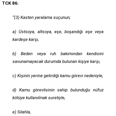
TCK 86:
“(3) Kasten yaralama suçunun;
a) Üstsoya, altsoya, eşe, boşandığı eşe veya
kardeşe karşı,
b) Beden veya ruh bakımından kendisini
savunamayacak durumda bulunan kişiye karşı,
c) Kişinin yerine getirdiği kamu görevi nedeniyle,
d) Kamu görevlisinin sahip bulunduğu nüfuz
kötüye kullanılmak suretiyle,
e) Silahla,