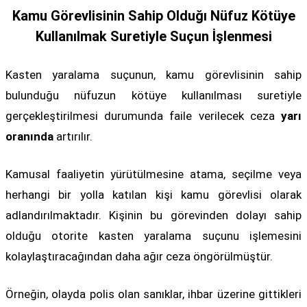
Kamu Görevlisinin Sahip Olduğı Nüfuz Kötüye
Kullanılmak Suretiyle Suçun İşlenmesi
Kasten yaralama suçunun, kamu görevlisinin sahip
bulunduğu nüfuzun kötüye kullanılması suretiyle
gerçekleştirilmesi durumunda faile verilecek ceza
yarı
oranında
artırılır.
Kamusal faaliyetin yürütülmesine atama, seçilme veya
herhangi bir yolla katılan kişi kamu görevlisi olarak
adlandırılmaktadır. Kişinin bu görevinden dolayı sahip
olduğu otorite kasten yaralama suçunu işlemesini
kolaylaştıracağından daha ağır ceza öngörülmüştür.
Örneğin, olayda polis olan sanıklar, ihbar üzerine gittikleri