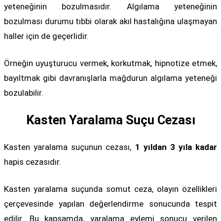
yeteneğinin bozulmasıdır. Algılama yeteneğinin
bozulması durumu tıbbi olarak akıl hastalığına ulaşmayan
haller için de geçerlidir.
Örneğin uyuşturucu vermek, korkutmak, hipnotize etmek,
bayıltmak gibi davranışlarla mağdurun algılama yeteneği
bozulabilir.
Kasten Yaralama Suçu Cezası
Kasten yaralama suçunun cezası,
1 yıldan 3 yıla kadar
hapis cezasıdır.
Kasten yaralama suçunda somut ceza, olayın özellikleri
çerçevesinde yapılan değerlendirme sonucunda tespit
edilir. Bu kapsamda, yaralama eylemi sonucu verilen