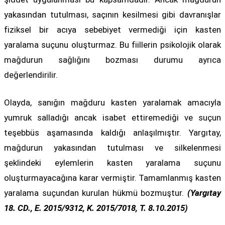
yakasından tutulması, saçının kesilmesi gibi davranışlar
fiziksel bir acıya sebebiyet vermediği için kasten
yaralama suçunu oluşturmaz. Bu fiillerin psikolojik olarak
mağdurun sağlığını bozması durumu ayrıca
değerlendirilir.
Olayda, sanığın mağduru kasten yaralamak amacıyla
yumruk salladığı ancak isabet ettiremediği ve suçun
teşebbüs aşamasında kaldığı anlaşılmıştır. Yargıtay,
mağdurun yakasından tutulması ve silkelenmesi
şeklindeki eylemlerin kasten yaralama suçunu
oluşturmayacağına karar vermiştir. Tamamlanmış kasten
yaralama suçundan kurulan hükmü bozmuştur.
(Yargıtay
18. CD., E. 2015/9312, K. 2015/7018, T. 8.10.2015)