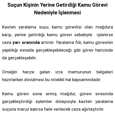
Suçun Kişinin Yerine Getirdiği Kamu Görevi
Nedeniyle İşlenmesi
Kasten yaralama suçu; kamu görevlisi olan mağdura
karşı, yerine getirdiği kamu görevi sebebiyle işlenirse
ceza
yarı oranında
artırılır. Yaralama fiili, kamu görevinin
yapıldığı esnada gerçekleşebileceği gibi görev haricinde
de gerçekleşebilir.
Örneğin hacze gelen icra memurunun belgeleri
hazırlarken dövülmesi bu nitelikli hal kapsamındadır.
Kamu görevi sona ermiş mağdur, görevi sırasında
gerçekleştirdiği eylemler dolayısıyla kasten yaralama
suçuna maruz kalırsa faile verilecek ceza ağırlaştırılır.