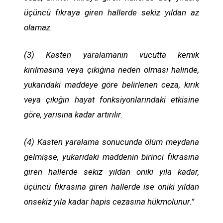
üçüncü fıkraya giren hallerde sekiz yıldan az
olamaz.
(3) Kasten yaralamanın vücutta kemik
kırılmasına veya çıkığına neden olması halinde,
yukarıdaki maddeye göre belirlenen ceza, kırık
veya çıkığın hayat fonksiyonlarındaki etkisine
göre, yarısına kadar artırılır.
(4) Kasten yaralama sonucunda ölüm meydana
gelmişse, yukarıdaki maddenin birinci fıkrasına
giren hallerde sekiz yıldan oniki yıla kadar,
üçüncü fıkrasına giren hallerde ise oniki yıldan
onsekiz yıla kadar hapis cezasına hükmolunur.”