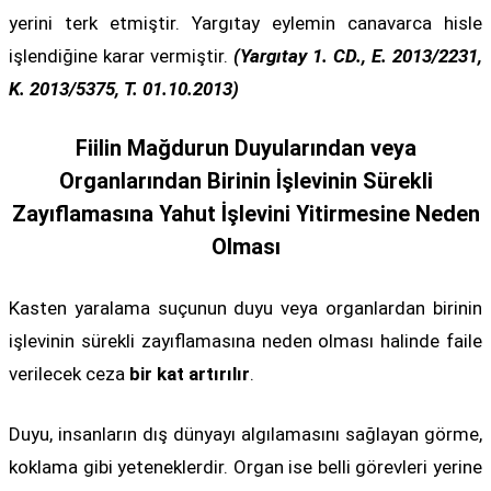
yerini terk etmiştir. Yargıtay eylemin canavarca hisle
işlendiğine karar vermiştir.
(Yargıtay 1. CD., E. 2013/2231,
K. 2013/5375, T. 01.10.2013)
Fiilin Mağdurun Duyularından veya
Organlarından Birinin İşlevinin Sürekli
Zayıflamasına Yahut İşlevini Yitirmesine Neden
Olması
Kasten yaralama suçunun duyu veya organlardan birinin
işlevinin sürekli zayıflamasına neden olması halinde faile
verilecek ceza
bir kat artırılır
.
Duyu, insanların dış dünyayı algılamasını sağlayan görme,
koklama gibi yeteneklerdir. Organ ise belli görevleri yerine