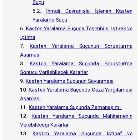
Suçu
İhmali Davranışla İşlenen Kasten
Yaralama Suçu
Kasten Yaralama Suçuna Teşebbüs, İştirak ve
İçtima
Kasten Yaralama Suçunun Soruşturma
Aşaması
Kasten Yaralama Suçunda Soruşturma
Sonucu Verilebilecek Kararlar
Kasten Yaralama Suçunun Savunması
Kasten Yaralama Suçunda Ceza Yargılaması
Aşaması
Kasten Yaralama Suçunda Zamanaşımı
Kasten Yaralama Suçunda Mahkemenin
Verebileceği Kararlar
Kasten Yaralama Suçunda İstinaf ve