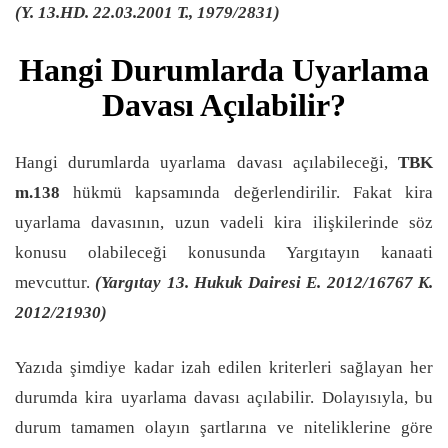
(Y. 13.HD. 22.03.2001 T., 1979/2831)
Hangi Durumlarda Uyarlama
Davası Açılabilir?
Hangi durumlarda uyarlama davası açılabileceği,
TBK
m.138
hükmü kapsamında değerlendirilir. Fakat kira
uyarlama davasının, uzun vadeli kira ilişkilerinde söz
konusu olabileceği konusunda Yargıtayın kanaati
mevcuttur.
(Yargıtay 13. Hukuk Dairesi E. 2012/16767 K.
2012/21930)
Yazıda şimdiye kadar izah edilen kriterleri sağlayan her
durumda kira uyarlama davası açılabilir. Dolayısıyla, bu
durum tamamen olayın şartlarına ve niteliklerine göre