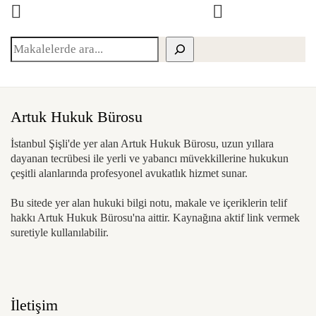
Ara
Artuk Hukuk Bürosu
İstanbul Şişli'de yer alan Artuk Hukuk Bürosu, uzun yıllara
dayanan tecrübesi ile yerli ve yabancı müvekkillerine hukukun
çeşitli alanlarında profesyonel avukatlık hizmet sunar.
Bu sitede yer alan hukuki bilgi notu, makale ve içeriklerin telif
hakkı Artuk Hukuk Bürosu'na aittir. Kaynağına aktif link vermek
suretiyle kullanılabilir.
İletişim