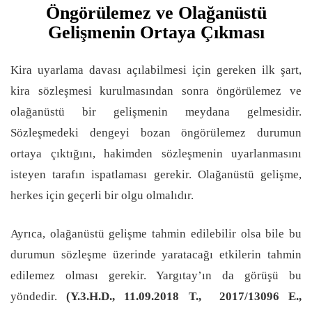
Öngörülemez ve Olağanüstü
Gelişmenin Ortaya Çıkması
Kira uyarlama davası açılabilmesi için gereken ilk şart,
kira sözleşmesi kurulmasından sonra öngörülemez ve
olağanüstü bir gelişmenin meydana gelmesidir.
Sözleşmedeki dengeyi bozan öngörülemez durumun
ortaya çıktığını, hakimden sözleşmenin uyarlanmasını
isteyen tarafın ispatlaması gerekir. Olağanüstü gelişme,
herkes için geçerli bir olgu olmalıdır.
Ayrıca, olağanüstü gelişme tahmin edilebilir olsa bile bu
durumun sözleşme üzerinde yaratacağı etkilerin tahmin
edilemez olması gerekir. Yargıtay’ın da görüşü bu
yöndedir.
(Y.3.H.D., 11.09.2018 T., 2017/13096 E.,