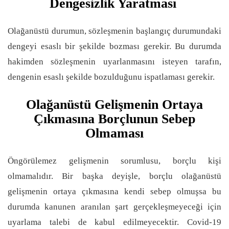
Dengesizlik Yaratması
Olağanüstü durumun, sözleşmenin başlangıç durumundaki
dengeyi esaslı bir şekilde bozması gerekir. Bu durumda
hakimden sözleşmenin uyarlanmasını isteyen tarafın,
dengenin esaslı şekilde bozulduğunu ispatlaması gerekir.
Olağanüstü Gelişmenin Ortaya
Çıkmasına Borçlunun Sebep
Olmaması
Öngörülemez gelişmenin sorumlusu, borçlu kişi
olmamalıdır. Bir başka deyişle, borçlu olağanüstü
gelişmenin ortaya çıkmasına kendi sebep olmuşsa bu
durumda kanunen aranılan şart gerçekleşmeyeceği için
uyarlama talebi de kabul edilmeyecektir. Covid-19