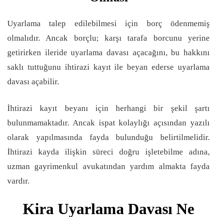
Uyarlama talep edilebilmesi için borç ödenmemiş
olmalıdır. Ancak borçlu; karşı tarafa borcunu yerine
getirirken ileride uyarlama davası açacağını, bu hakkını
saklı tuttuğunu ihtirazi kayıt ile beyan ederse uyarlama
davası açabilir.
İhtirazi kayıt beyanı için herhangi bir şekil şartı
bulunmamaktadır. Ancak ispat kolaylığı açısından yazılı
olarak yapılmasında fayda bulunduğu belirtilmelidir.
İhtirazi kayda ilişkin süreci doğru işletebilme adına,
uzman gayrimenkul avukatından yardım almakta fayda
vardır.
Kira Uyarlama Davası Ne