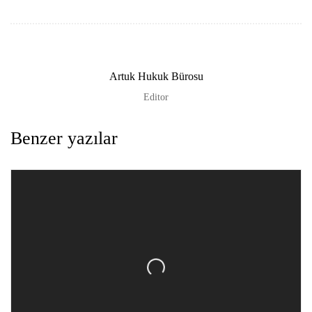
Artuk Hukuk Bürosu
Editor
Benzer yazılar