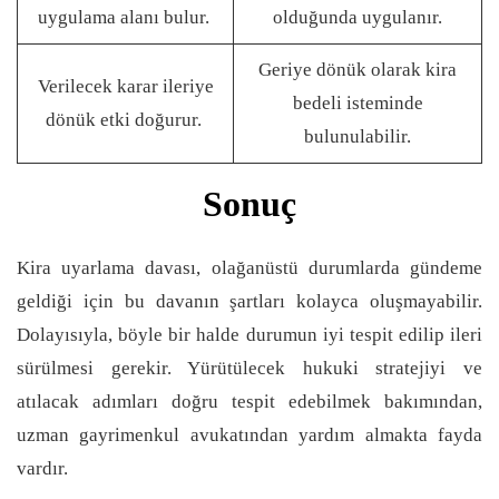
uygulama alanı bulur.
olduğunda uygulanır.
Geriye dönük olarak kira
Verilecek karar ileriye
bedeli isteminde
dönük etki doğurur.
bulunulabilir.
Sonuç
Kira uyarlama davası, olağanüstü durumlarda gündeme
geldiği için bu davanın şartları kolayca oluşmayabilir.
Dolayısıyla, böyle bir halde durumun iyi tespit edilip ileri
sürülmesi gerekir. Yürütülecek hukuki stratejiyi ve
atılacak adımları doğru tespit edebilmek bakımından,
uzman gayrimenkul avukatından yardım almakta fayda
vardır.