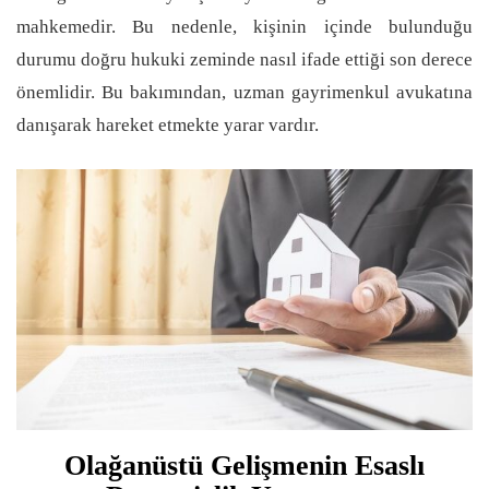
mahkemedir. Bu nedenle, kişinin içinde bulunduğu
durumu doğru hukuki zeminde nasıl ifade ettiği son derece
önemlidir. Bu bakımından, uzman gayrimenkul avukatına
danışarak hareket etmekte yarar vardır.
Olağanüstü Gelişmenin Esaslı