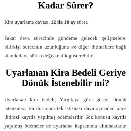
Kadar Sürer?
Kira uyarlama davası,
12 ila 18 ay
sürer.
Fakat dava sürecinde gündeme gelecek gelişmelere,
bilirkişi sürecinin uzunluğuna ve diğer ihtimallere bağlı
olarak dava süresi değişkenlik gösterebilir.
Uyarlanan Kira Bedeli Geriye
Dönük İstenebilir mi?
Uyarlanan kira bedeli, Yargıtaya göre geriye dönük
istenemez. Bu durumun tek istisnası dava açmadan önce
ihtirazi kayıtla yapılmış ödemelerdir. Söz konusu kayıtla
yapılmış ödemeler de uyarlama kapsamına alınmaktadır.