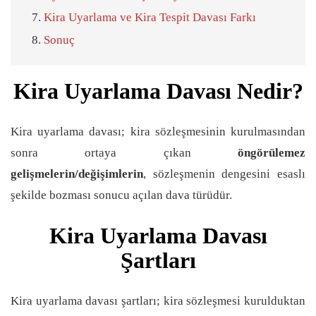
Kira Uyarlama ve Kira Tespit Davası Farkı
Sonuç
Kira Uyarlama Davası Nedir?
Kira uyarlama davası; kira sözleşmesinin kurulmasından
sonra ortaya çıkan
öngörülemez
gelişmelerin/değişimlerin
, sözleşmenin dengesini esaslı
şekilde bozması sonucu açılan dava türüdür.
Kira Uyarlama Davası
Şartları
Kira uyarlama davası şartları; kira sözleşmesi kurulduktan