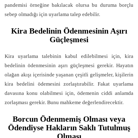
pandemisi örneğine bakılacak olursa bu duruma borçlu
sebep olmadığı için uyarlama talep edebilir.
Kira Bedelinin Ödenmesinin Aşırı
Güçleşmesi
Kira uyarlama talebinin kabul edilebilmesi için, kira
bedelinin ödenmesinin aşırı güçleşmesi gerekir. Hayatın
olağan akışı içerisinde yaşanan çeşitli gelişmeler, kişilerin
kira bedelini ödemesini zorlaştırabilir. Fakat uyarlama
davasına konu olabilmesi için, ödemenin ciddi anlamda
zorlaşması gerekir. Bunu mahkeme değerlendirecektir.
Borcun Ödenmemiş Olması veya
Ödendiyse Hakların Saklı Tutulmuş
Olması