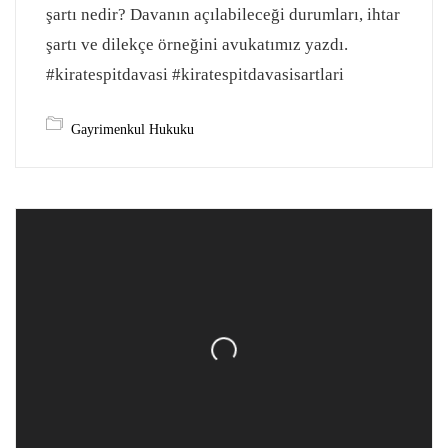
şartı nedir? Davanın açılabileceği durumları, ihtar
şartı ve dilekçe örneğini avukatımız yazdı.
#kiratespitdavasi #kiratespitdavasisartlari
Gayrimenkul Hukuku