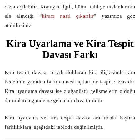
dava açılabilir. Konuyla ilgili, bütün tahliye nedenlerinin
ele alındığı “
kiracı nasıl çıkarılır
” yazımıza göz
atabilirsiniz.
Kira Uyarlama ve Kira Tespit
Davası Farkı
Kira tespit davası, 5 yılı dolduran kira ilişkisinde kira
bedelinin yeniden belirlenmesi açılan bir tespit davasıdır.
Kira uyarlama davası ise olağanüstü gelişmelerin olduğu
durumlarda gündeme gelen bir dava türüdür.
Kira uyarlama ve kira tespit davası arasındaki başlıca
farklılıklara, aşağıdaki tabloda değinilmiştir.