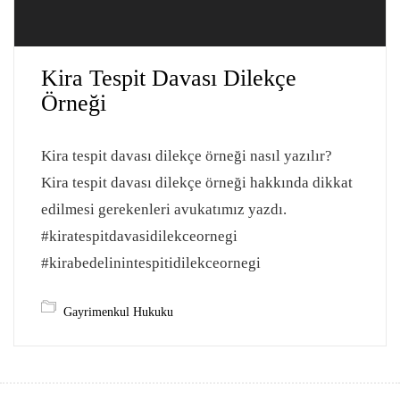
Kira Tespit Davası Dilekçe
Örneği
Kira tespit davası dilekçe örneği nasıl yazılır?
Kira tespit davası dilekçe örneği hakkında dikkat
edilmesi gerekenleri avukatımız yazdı.
#kiratespitdavasidilekceornegi
#kirabedelinintespitidilekceornegi
Gayrimenkul Hukuku