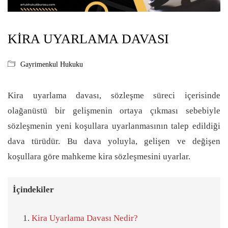
KIRA UYARLAMA DAVASI
Gayrimenkul Hukuku
Kira uyarlama davası, sözleşme süreci içerisinde
olağanüstü bir gelişmenin ortaya çıkması sebebiyle
sözleşmenin yeni koşullara uyarlanmasının talep edildiği
dava türüdür. Bu dava yoluyla, gelişen ve değişen
koşullara göre mahkeme kira sözleşmesini uyarlar.
İçindekiler
Kira Uyarlama Davası Nedir?