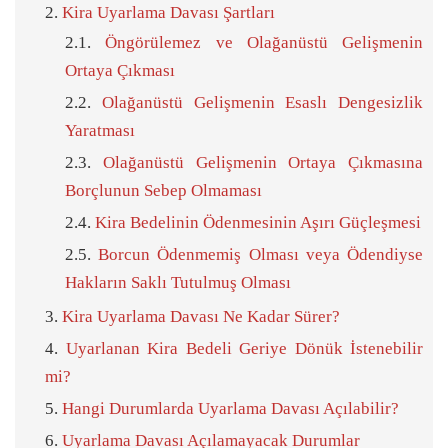
Kira Uyarlama Davası Şartları
Öngörülemez ve Olağanüstü Gelişmenin
Ortaya Çıkması
Olağanüstü Gelişmenin Esaslı Dengesizlik
Yaratması
Olağanüstü Gelişmenin Ortaya Çıkmasına
Borçlunun Sebep Olmaması
Kira Bedelinin Ödenmesinin Aşırı Güçleşmesi
Borcun Ödenmemiş Olması veya Ödendiyse
Hakların Saklı Tutulmuş Olması
Kira Uyarlama Davası Ne Kadar Sürer?
Uyarlanan Kira Bedeli Geriye Dönük İstenebilir
mi?
Hangi Durumlarda Uyarlama Davası Açılabilir?
Uyarlama Davası Açılamayacak Durumlar