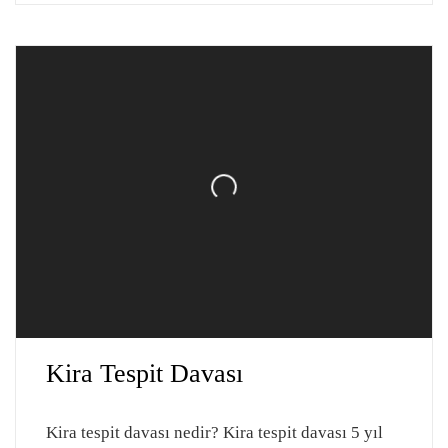
Kira Tespit Davası
Kira tespit davası nedir? Kira tespit davası 5 yıl