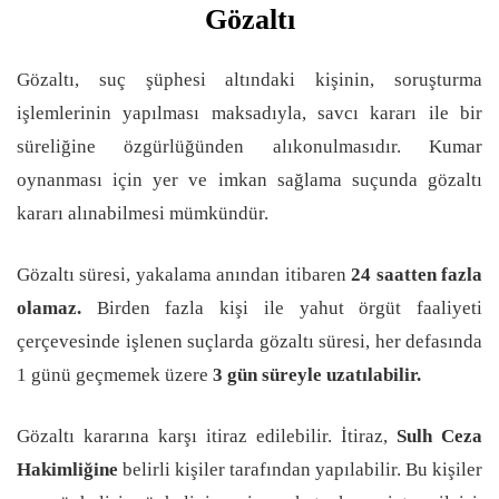
Gözaltı
Gözaltı, suç şüphesi altındaki kişinin, soruşturma
işlemlerinin yapılması maksadıyla, savcı kararı ile bir
süreliğine özgürlüğünden alıkonulmasıdır. Kumar
oynanması için yer ve imkan sağlama suçunda gözaltı
kararı alınabilmesi mümkündür.
Gözaltı süresi, yakalama anından itibaren
24 saatten fazla
olamaz.
Birden fazla kişi ile yahut örgüt faaliyeti
çerçevesinde işlenen suçlarda gözaltı süresi, her defasında
1 günü geçmemek üzere
3 gün süreyle uzatılabilir.
Gözaltı kararına karşı itiraz edilebilir. İtiraz,
Sulh Ceza
Hakimliğine
belirli kişiler tarafından yapılabilir. Bu kişiler