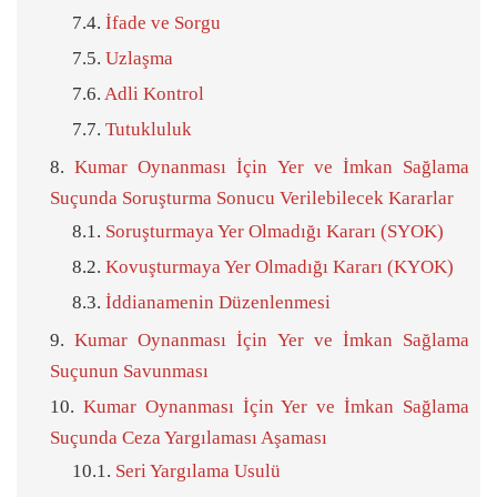
İfade ve Sorgu
Uzlaşma
Adli Kontrol
Tutukluluk
Kumar Oynanması İçin Yer ve İmkan Sağlama
Suçunda Soruşturma Sonucu Verilebilecek Kararlar
Soruşturmaya Yer Olmadığı Kararı (SYOK)
Kovuşturmaya Yer Olmadığı Kararı (KYOK)
İddianamenin Düzenlenmesi
Kumar Oynanması İçin Yer ve İmkan Sağlama
Suçunun Savunması
Kumar Oynanması İçin Yer ve İmkan Sağlama
Suçunda Ceza Yargılaması Aşaması
Seri Yargılama Usulü