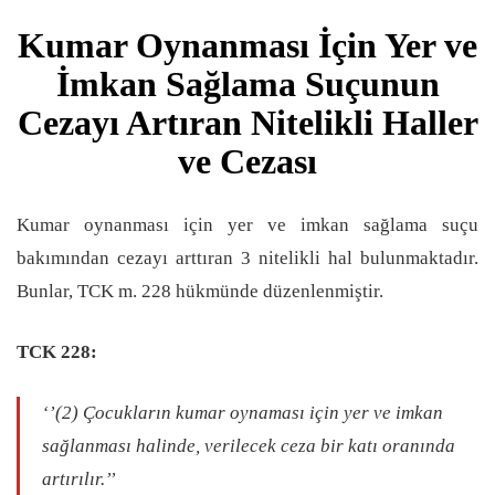
Kumar Oynanması İçin Yer ve
İmkan Sağlama Suçunun
Cezayı Artıran Nitelikli Haller
ve Cezası
Kumar oynanması için yer ve imkan sağlama suçu
bakımından cezayı arttıran 3 nitelikli hal bulunmaktadır.
Bunlar, TCK m. 228 hükmünde düzenlenmiştir.
TCK 228:
‘’(2) Çocukların kumar oynaması için yer ve imkan
sağlanması halinde, verilecek ceza
bir katı oranında
artırılır.’’