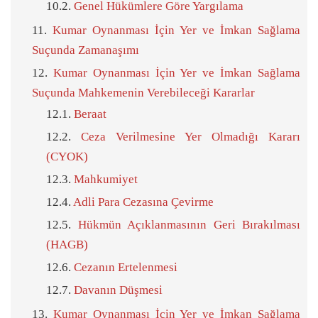
Genel Hükümlere Göre Yargılama
Kumar Oynanması İçin Yer ve İmkan Sağlama
Suçunda Zamanaşımı
Kumar Oynanması İçin Yer ve İmkan Sağlama
Suçunda Mahkemenin Verebileceği Kararlar
Beraat
Ceza Verilmesine Yer Olmadığı Kararı
(CYOK)
Mahkumiyet
Adli Para Cezasına Çevirme
Hükmün Açıklanmasının Geri Bırakılması
(HAGB)
Cezanın Ertelenmesi
Davanın Düşmesi
Kumar Oynanması İçin Yer ve İmkan Sağlama