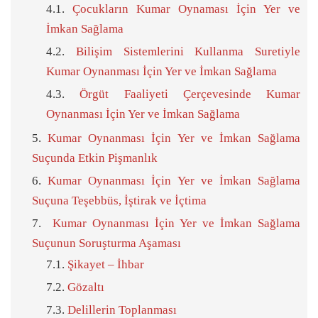
Çocukların Kumar Oynaması İçin Yer ve
İmkan Sağlama
Bilişim Sistemlerini Kullanma Suretiyle
Kumar Oynanması İçin Yer ve İmkan Sağlama
Örgüt Faaliyeti Çerçevesinde Kumar
Oynanması İçin Yer ve İmkan Sağlama
Kumar Oynanması İçin Yer ve İmkan Sağlama
Suçunda Etkin Pişmanlık
Kumar Oynanması İçin Yer ve İmkan Sağlama
Suçuna Teşebbüs, İştirak ve İçtima
Kumar Oynanması İçin Yer ve İmkan Sağlama
Suçunun Soruşturma Aşaması
Şikayet – İhbar
Gözaltı
Delillerin Toplanması