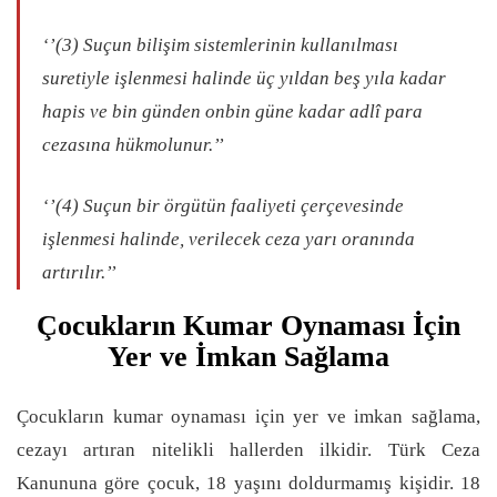
‘’(3) Suçun bilişim sistemlerinin kullanılması
suretiyle işlenmesi halinde üç yıldan beş yıla kadar
hapis ve bin günden onbin güne kadar adlî para
cezasına hükmolunur.’’
‘’(4) Suçun bir örgütün faaliyeti çerçevesinde
işlenmesi halinde, verilecek ceza yarı oranında
artırılır.’’
Çocukların Kumar Oynaması İçin
Yer ve İmkan Sağlama
Çocukların kumar oynaması için yer ve imkan sağlama,
cezayı artıran nitelikli hallerden ilkidir. Türk Ceza
Kanununa göre çocuk, 18 yaşını doldurmamış kişidir. 18