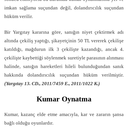
imkan sağlama suçundan değil, dolandırıcılık suçundan
hüküm verilir.
Bir Yargıtay kararına göre, sanığın niyet çektirmek adı
altında çekiliş yaptığı, şikayetçinin 50 TL vererek çekilişe
katıldığı, mağdurun ilk 3 çekilişte kazandığı, ancak 4.
çekilişte kaybettiği söylenmek suretiyle parasının alınması
halinde, sanığın hareketleri hileli bulunduğundan sanık
hakkında dolandırıcılık suçundan hüküm verilmiştir.
(Yargıtay 13. CD., 2011/7459 E., 2011/1022 K.)
Kumar Oynatma
Kumar, kazanç elde etme amacıyla, kar ve zararın şansa
bağlı olduğu oyunlardır.