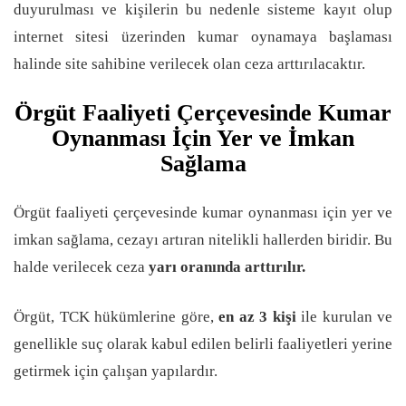
duyurulması ve kişilerin bu nedenle sisteme kayıt olup
internet sitesi üzerinden kumar oynamaya başlaması
halinde site sahibine verilecek olan ceza arttırılacaktır.
Örgüt Faaliyeti Çerçevesinde Kumar
Oynanması İçin Yer ve İmkan
Sağlama
Örgüt faaliyeti çerçevesinde kumar oynanması için yer ve
imkan sağlama, cezayı artıran nitelikli hallerden biridir. Bu
halde verilecek ceza
yarı oranında arttırılır.
Örgüt, TCK hükümlerine göre,
en az 3 kişi
ile kurulan ve
genellikle suç olarak kabul edilen belirli faaliyetleri yerine
getirmek için çalışan yapılardır.