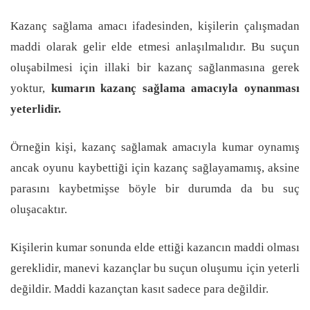
Kazanç sağlama amacı ifadesinden, kişilerin çalışmadan
maddi olarak gelir elde etmesi anlaşılmalıdır. Bu suçun
oluşabilmesi için illaki bir kazanç sağlanmasına gerek
yoktur,
kumarın
kazanç sağlama amacıyla oynanması
yeterlidir.
Örneğin kişi, kazanç sağlamak amacıyla kumar oynamış
ancak oyunu kaybettiği için kazanç sağlayamamış, aksine
parasını kaybetmişse böyle bir durumda da bu suç
oluşacaktır.
Kişilerin kumar sonunda elde ettiği kazancın maddi olması
gereklidir, manevi kazançlar bu suçun oluşumu için yeterli
değildir. Maddi kazançtan kasıt sadece para değildir.