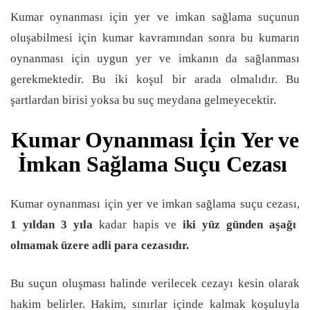
Kumar oynanması için yer ve imkan sağlama suçunun
oluşabilmesi için kumar kavramından sonra bu kumarın
oynanması için uygun yer ve imkanın da sağlanması
gerekmektedir. Bu iki koşul bir arada olmalıdır. Bu
şartlardan birisi yoksa bu suç meydana gelmeyecektir.
Kumar Oynanması İçin Yer ve
İmkan Sağlama Suçu Cezası
Kumar oynanması için yer ve imkan sağlama suçu cezası,
1 yıldan 3 yıla
kadar hapis ve
iki yüz günden aşağı
olmamak üzere adli para cezasıdır.
Bu suçun oluşması halinde verilecek cezayı kesin olarak
hakim belirler. Hakim, sınırlar içinde kalmak koşuluyla