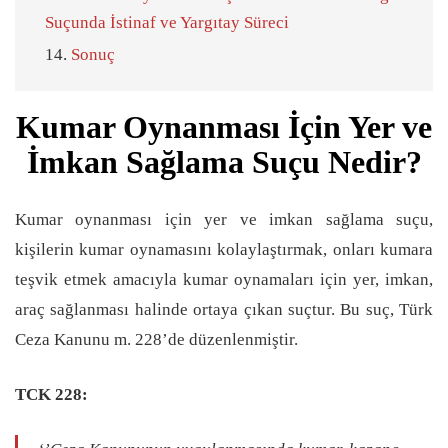
Suçunda İstinaf ve Yargıtay Süreci
Sonuç
Kumar Oynanması İçin Yer ve
İmkan Sağlama Suçu Nedir?
Kumar oynanması için yer ve imkan sağlama suçu,
kişilerin kumar oynamasını kolaylaştırmak, onları kumara
teşvik etmek amacıyla kumar oynamaları için yer, imkan,
araç sağlanması halinde ortaya çıkan suçtur. Bu suç, Türk
Ceza Kanunu m. 228’de düzenlenmiştir.
TCK 228: