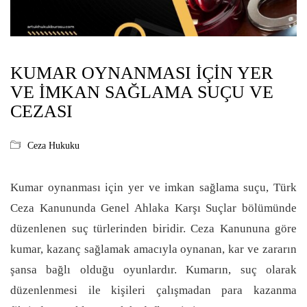
KUMAR OYNANMASI İÇIN YER
VE İMKAN SAĞLAMA SUÇU VE
CEZASI
Ceza Hukuku
Kumar oynanması için yer ve imkan sağlama suçu, Türk
Ceza Kanununda Genel Ahlaka Karşı Suçlar bölümünde
düzenlenen suç türlerinden biridir. Ceza Kanununa göre
kumar, kazanç sağlamak amacıyla oynanan, kar ve zararın
şansa bağlı olduğu oyunlardır.
Kumarın, suç olarak
düzenlenmesi ile kişileri çalışmadan para kazanma