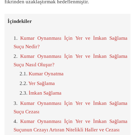
fikrinden uzaklaştırmak hedeflenmiştir.
İçindekiler
Kumar Oynanması İçin Yer ve İmkan Sağlama
Suçu Nedir?
Kumar Oynanması İçin Yer ve İmkan Sağlama
Suçu Nasıl Oluşur?
Kumar Oynatma
Yer Sağlama
İmkan Sağlama
Kumar Oynanması İçin Yer ve İmkan Sağlama
Suçu Cezası
Kumar Oynanması İçin Yer ve İmkan Sağlama
Suçunun Cezayı Artıran Nitelikli Haller ve Cezası