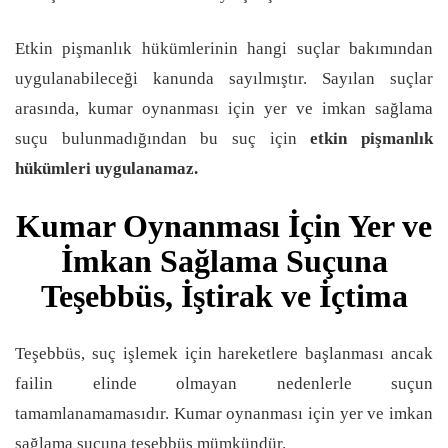
Etkin pişmanlık hükümlerinin hangi suçlar bakımından
uygulanabileceği kanunda sayılmıştır. Sayılan suçlar
arasında, kumar oynanması için yer ve imkan sağlama
suçu bulunmadığından bu suç için
etkin pişmanlık
hükümleri uygulanamaz.
Kumar Oynanması İçin Yer ve
İmkan Sağlama Suçuna
Teşebbüs, İştirak ve İçtima
Teşebbüs, suç işlemek için hareketlere başlanması ancak
failin elinde olmayan nedenlerle suçun
tamamlanamamasıdır. Kumar oynanması için yer ve imkan
sağlama suçuna teşebbüs mümkündür.