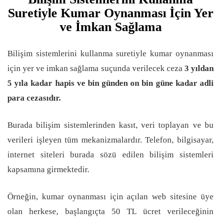
Suretiyle Kumar Oynanması İçin Yer
ve İmkan Sağlama
Bilişim sistemlerini kullanma suretiyle kumar oynanması
için yer ve imkan sağlama suçunda verilecek ceza
3 yıldan
5 yıla kadar hapis ve bin günden on bin güne kadar adli
para cezasıdır.
Burada bilişim sistemlerinden kasıt, veri toplayan ve bu
verileri işleyen tüm mekanizmalardır. Telefon, bilgisayar,
internet siteleri burada sözü edilen bilişim sistemleri
kapsamına girmektedir.
Örneğin, kumar oynanması için açılan web sitesine üye
olan herkese, başlangıçta 50 TL ücret verileceğinin