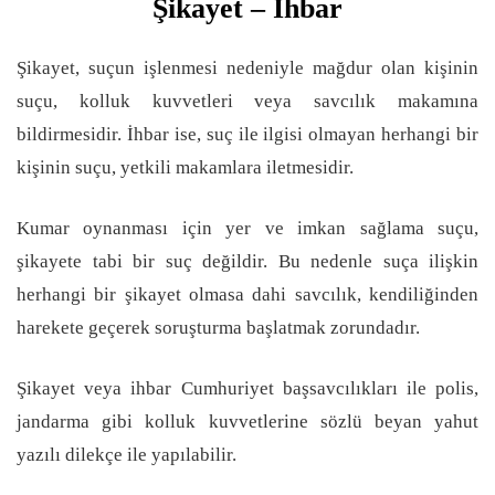
Şikayet – İhbar
Şikayet, suçun işlenmesi nedeniyle mağdur olan kişinin
suçu, kolluk kuvvetleri veya savcılık makamına
bildirmesidir. İhbar ise, suç ile ilgisi olmayan herhangi bir
kişinin suçu, yetkili makamlara iletmesidir.
Kumar oynanması için yer ve imkan sağlama suçu,
şikayete tabi bir suç değildir. Bu nedenle suça ilişkin
herhangi bir şikayet olmasa dahi savcılık, kendiliğinden
harekete geçerek soruşturma başlatmak zorundadır.
Şikayet veya ihbar Cumhuriyet başsavcılıkları ile polis,
jandarma gibi kolluk kuvvetlerine sözlü beyan yahut
yazılı dilekçe ile yapılabilir.