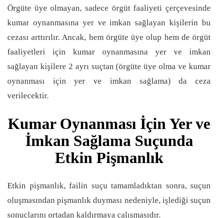
Örgüte üye olmayan, sadece örgüt faaliyeti çerçevesinde
kumar oynanmasına yer ve imkan sağlayan kişilerin bu
cezası arttırılır. Ancak, hem örgüte üye olup hem de örgüt
faaliyetleri için kumar oynanmasına yer ve imkan
sağlayan kişilere 2 ayrı suçtan (örgüte üye olma ve kumar
oynanması için yer ve imkan sağlama) da ceza
verilecektir.
Kumar Oynanması İçin Yer ve
İmkan Sağlama Suçunda
Etkin Pişmanlık
Etkin pişmanlık, failin suçu tamamladıktan sonra, suçun
oluşmasından pişmanlık duyması nedeniyle, işlediği suçun
sonuçlarını ortadan kaldırmaya çalışmasıdır.