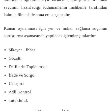
savcının hazırladığı iddianamenin mahkeme tarafından
kabul edilmesi ile sona eren aşamadır.
Kumar oynanması için yer ve imkan sağlama suçunun
soruşturma aşamasında yapılacak işlemler şunlardır:
Şikayet – ihbar
Gözaltı
Delillerin Toplanması
İfade ve Sorgu
Uzlaşma
Adli Kontrol
Tutukluluk