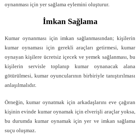
oynanması için yer sağlama eylemini oluşturur.
İmkan Sağlama
Kumar oynanması için imkan sağlanmasından; kişilerin
kumar oynaması için gerekli araçları getirmesi, kumar
oynayan kişilere ücretsiz içecek ve yemek sağlanması, bu
kişilerin servisle toplanıp kumar oynanacak alana
götürülmesi, kumar oyuncularının birbiriyle tanıştırılması
anlaşılmalıdır.
Örneğin, kumar oynatmak için arkadaşlarını eve çağıran
kişinin evinde kumar oynamak için elverişli araçlar yoksa,
bu durumda kumar oynamak için yer ve imkan sağlama
suçu oluşmaz.