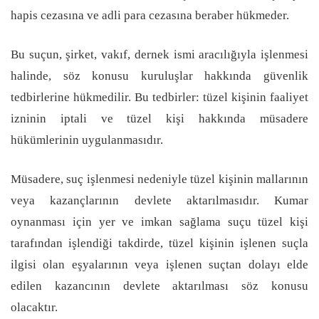
hapis cezasına ve adli para cezasına beraber hükmeder.
Bu suçun, şirket, vakıf, dernek ismi aracılığıyla işlenmesi
halinde, söz konusu kuruluşlar hakkında güvenlik
tedbirlerine hükmedilir. Bu tedbirler: tüzel kişinin faaliyet
izninin iptali ve tüzel kişi hakkında müsadere
hükümlerinin uygulanmasıdır.
Müsadere, suç işlenmesi nedeniyle tüzel kişinin mallarının
veya kazançlarının devlete aktarılmasıdır. Kumar
oynanması için yer ve imkan sağlama suçu tüzel kişi
tarafından işlendiği takdirde, tüzel kişinin işlenen suçla
ilgisi olan eşyalarının veya işlenen suçtan dolayı elde
edilen kazancının devlete aktarılması söz konusu
olacaktır.