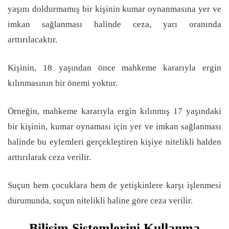
yaşını doldurmamış bir kişinin kumar oynanmasına yer ve
imkan sağlanması halinde ceza, yarı oranında
arttırılacaktır.
Kişinin, 18 yaşından önce mahkeme kararıyla ergin
kılınmasının bir önemi yoktur.
Örneğin, mahkeme kararıyla ergin kılınmış 17 yaşındaki
bir kişinin, kumar oynaması için yer ve imkan sağlanması
halinde bu eylemleri gerçekleştiren kişiye nitelikli halden
arttırılarak ceza verilir.
Suçun hem çocuklara hem de yetişkinlere karşı işlenmesi
durumunda, suçun nitelikli haline göre ceza verilir.
Bilişim Sistemlerini Kullanma