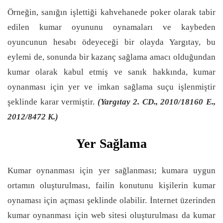
Örneğin, sanığın işlettiği kahvehanede poker olarak tabir
edilen kumar oyununu oynamaları ve kaybeden
oyuncunun hesabı ödeyeceği bir olayda Yargıtay, bu
eylemi de, sonunda bir kazanç sağlama amacı olduğundan
kumar olarak kabul etmiş ve sanık hakkında, kumar
oynanması için yer ve imkan sağlama suçu işlenmiştir
şeklinde karar vermiştir.
(Yargıtay 2. CD., 2010/18160 E.,
2012/8472 K.)
Yer Sağlama
Kumar oynanması için yer sağlanması; kumara uygun
ortamın oluşturulması, failin konutunu kişilerin kumar
oynaması için açması şeklinde olabilir. İnternet üzerinden
kumar oynanması için web sitesi oluşturulması da kumar