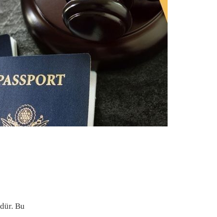
dür. Bu