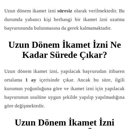
Uzun dönem ikamet izni
süresiz
olarak verilmektedir. Bu
durumda yabancı kişi herhangi bir ikamet izni uzatma
başvurusunda bulunmasına da gerek kalmamaktadır.
Uzun Dönem İkamet İzni Ne
Kadar Sürede Çıkar?
Uzun dönem ikamet izni, yapılacak başvurudan itibaren
ortalama
1 ay
içerisinde çıkar. Ancak bu süre, ilgili
kurumun yoğunluğuna göre ve ikamet izni için yapılacak
başvurunun usulüne uygun şekilde yapılıp yapılmadığına
göre değişmektedir.
Uzun Dönem İkamet İzni