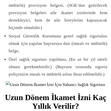
mühürlü) provizyon belgesi, (SGK’dan getirilecek
provizyon belgeleri aile ikamet izinlerinde hem
destekleyici, hem de aile bireylerini kapsayacak
biçimde olmalıdır.)
Sosyal Güvenlik Kurumuna genel sağlık sigortalısı
olmak için yapılan başvuruya dair (imzalı ve mühürlü)
belge,
Özel sağlık sigortası yapılması, (En az bir yıl süreli
olması gerekmektedir.) (Başvuru sırasında sigorta
poliçenizin imzalı ve mühürlü aslını ibraz edilmelidir.)
Uzun Dönem İkamet İzni Kaç
Yıllık Verilir?