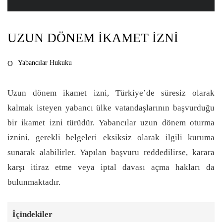
UZUN DÖNEM İKAMET İZNI
Yabancılar Hukuku
Uzun dönem ikamet izni, Türkiye’de süresiz olarak
kalmak isteyen yabancı ülke vatandaşlarının başvurduğu
bir ikamet izni türüdür. Yabancılar uzun dönem oturma
iznini, gerekli belgeleri eksiksiz olarak ilgili kuruma
sunarak alabilirler. Yapılan başvuru reddedilirse, karara
karşı itiraz etme veya iptal davası açma hakları da
bulunmaktadır.
İçindekiler