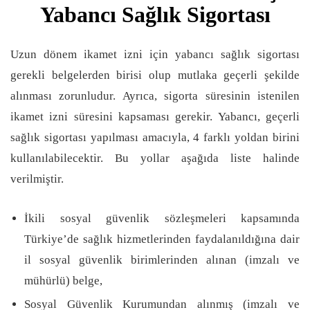
Yabancı Sağlık Sigortası
Uzun dönem ikamet izni için yabancı sağlık sigortası
gerekli belgelerden birisi olup mutlaka geçerli şekilde
alınması zorunludur. Ayrıca, sigorta süresinin istenilen
ikamet izni süresini kapsaması gerekir. Yabancı, geçerli
sağlık sigortası yapılması amacıyla, 4 farklı yoldan birini
kullanılabilecektir. Bu yollar aşağıda liste halinde
verilmiştir.
İkili sosyal güvenlik sözleşmeleri kapsamında
Türkiye’de sağlık hizmetlerinden faydalanıldığına dair
il sosyal güvenlik birimlerinden alınan (imzalı ve
mühürlü) belge,
Sosyal Güvenlik Kurumundan alınmış (imzalı ve