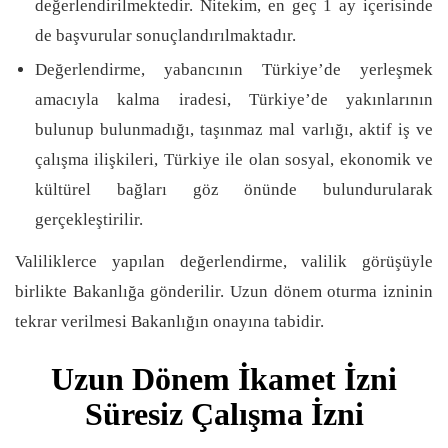
değerlendirilmektedir. Nitekim, en geç 1 ay içerisinde
de başvurular sonuçlandırılmaktadır.
Değerlendirme, yabancının Türkiye’de yerleşmek
amacıyla kalma iradesi, Türkiye’de yakınlarının
bulunup bulunmadığı, taşınmaz mal varlığı, aktif iş ve
çalışma ilişkileri, Türkiye ile olan sosyal, ekonomik ve
kültürel bağları göz önünde bulundurularak
gerçekleştirilir.
Valiliklerce yapılan değerlendirme, valilik görüşüyle
birlikte Bakanlığa gönderilir. Uzun dönem oturma izninin
tekrar verilmesi Bakanlığın onayına tabidir.
Uzun Dönem İkamet İzni
Süresiz Çalışma İzni