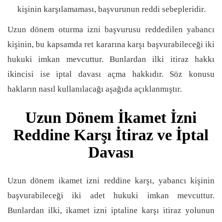
kişinin karşılamaması, başvurunun reddi sebepleridir.
Uzun dönem oturma izni başvurusu reddedilen yabancı
kişinin, bu kapsamda ret kararına karşı başvurabileceği iki
hukuki imkan mevcuttur. Bunlardan ilki itiraz hakkı
ikincisi ise iptal davası açma hakkıdır. Söz konusu
hakların nasıl kullanılacağı aşağıda açıklanmıştır.
Uzun Dönem İkamet İzni
Reddine Karşı İtiraz ve İptal
Davası
Uzun dönem ikamet izni reddine karşı, yabancı kişinin
başvurabileceği iki adet hukuki imkan mevcuttur.
Bunlardan ilki, ikamet izni iptaline karşı itiraz yolunun