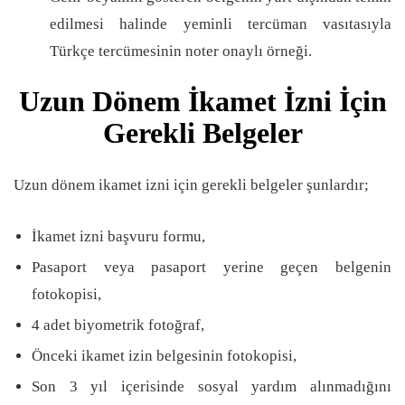
edilmesi halinde yeminli tercüman vasıtasıyla
Türkçe tercümesinin noter onaylı örneği.
Uzun Dönem İkamet İzni İçin
Gerekli Belgeler
Uzun dönem ikamet izni için gerekli belgeler şunlardır;
İkamet izni başvuru formu,
Pasaport veya pasaport yerine geçen belgenin
fotokopisi,
4 adet biyometrik fotoğraf,
Önceki ikamet izin belgesinin fotokopisi,
Son 3 yıl içerisinde sosyal yardım alınmadığını