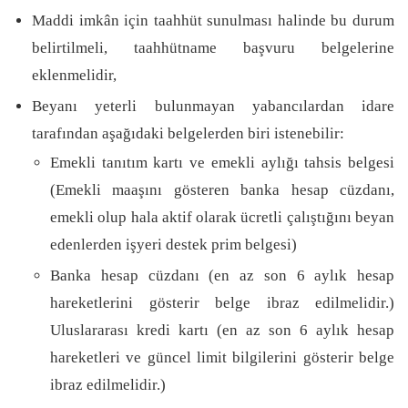
Maddi imkân için taahhüt sunulması halinde bu durum
belirtilmeli, taahhütname başvuru belgelerine
eklenmelidir,
Beyanı yeterli bulunmayan yabancılardan idare
tarafından aşağıdaki belgelerden biri istenebilir:
Emekli tanıtım kartı ve emekli aylığı tahsis belgesi
(Emekli maaşını gösteren banka hesap cüzdanı,
emekli olup hala aktif olarak ücretli çalıştığını beyan
edenlerden işyeri destek prim belgesi)
Banka hesap cüzdanı (en az son 6 aylık hesap
hareketlerini gösterir belge ibraz edilmelidir.)
Uluslararası kredi kartı (en az son 6 aylık hesap
hareketleri ve güncel limit bilgilerini gösterir belge
ibraz edilmelidir.)