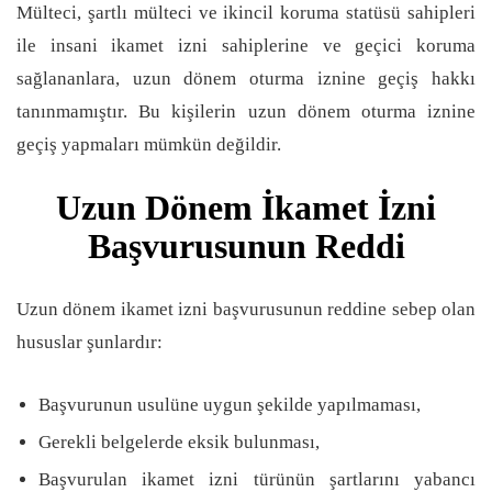
Mülteci, şartlı mülteci ve ikincil koruma statüsü sahipleri
ile insani ikamet izni sahiplerine ve geçici koruma
sağlananlara, uzun dönem oturma iznine geçiş hakkı
tanınmamıştır. Bu kişilerin uzun dönem oturma iznine
geçiş yapmaları mümkün değildir.
Uzun Dönem İkamet İzni
Başvurusunun Reddi
Uzun dönem ikamet izni başvurusunun reddine sebep olan
hususlar şunlardır:
Başvurunun usulüne uygun şekilde yapılmaması,
Gerekli belgelerde eksik bulunması,
Başvurulan ikamet izni türünün şartlarını yabancı