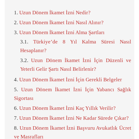
Uzun Dönem İkamet İzni Nedir?
Uzun Dönem İkamet İzni Nasıl Alınır?
Uzun Dönem İkamet İzni Alma Şartları
Türkiye’de 8 Yıl Kalma Süresi Nasıl
Hesaplanır?
Uzun Dönem İkamet İzni İçin Düzenli ve
Yeterli Gelir Şartı Nasıl Belirlenir?
Uzun Dönem İkamet İzni İçin Gerekli Belgeler
Uzun Dönem İkamet İzni İçin Yabancı Sağlık
Sigortası
Uzun Dönem İkamet İzni Kaç Yıllık Verilir?
Uzun Dönem İkamet İzni Ne Kadar Sürede Çıkar?
Uzun Dönem İkamet İzni Başvuru Avukatlık Ücret
ve Masrafları