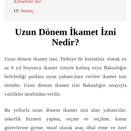
Alınabilir mi?
Sonuç
Uzun Dönem İkamet İzni
Nedir?
Uzun dönem ikamet izni, Türkiye’de kesintisiz olarak en
az 8 yıl boyunca ikamet izniyle kalmış veya Bakanlığın
belirlediği şartlara uyan yabancılara verilen ikamet izni
türüdür. Uzun dönem ikamet izni Bakanlığın onayıyla
valilikler tarafından verilir.
Bu yollarla uzun dönem ikamet izni alan yabancılar;
askerlik hizmeti yapma, seçme ve seçilme, kamu
görevlerine girme, muaf olarak araç ithal etme ve özel