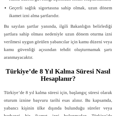
Geçerli sağlık sigortasına sahip olmak, uzun dönem
ikamet izni alma şartlarıdır.
Bu sayılan şartlar yanında, ilgili Bakanlığın belirlediği
şartlara sahip olması nedeniyle uzun dönem oturma izni
verilmesi uygun görülen yabancılar için kamu düzeni veya
kamu güvenliği açısından tehdit oluşturmamak şartı
aranmayacaktır.
Türkiye’de 8 Yıl Kalma Süresi Nasıl
Hesaplanır?
Türkiye’de 8 yıl kalma süresi için, başlangıç süresi olarak
oturum iznine başvuru tarihi esas alınır. Bu kapsamda,
yabancı kişinin ülke dışında bulunduğu süreler veya
herhangi bir ikamet izni bulunmadan Türkiye’de