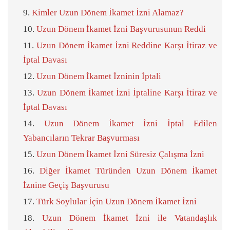
Kimler Uzun Dönem İkamet İzni Alamaz?
Uzun Dönem İkamet İzni Başvurusunun Reddi
Uzun Dönem İkamet İzni Reddine Karşı İtiraz ve
İptal Davası
Uzun Dönem İkamet İzninin İptali
Uzun Dönem İkamet İzni İptaline Karşı İtiraz ve
İptal Davası
Uzun Dönem İkamet İzni İptal Edilen
Yabancıların Tekrar Başvurması
Uzun Dönem İkamet İzni Süresiz Çalışma İzni
Diğer İkamet Türünden Uzun Dönem İkamet
İznine Geçiş Başvurusu
Türk Soylular İçin Uzun Dönem İkamet İzni
Uzun Dönem İkamet İzni ile Vatandaşlık