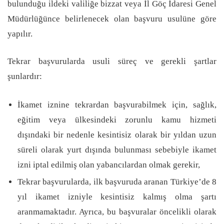
bulunduğu ildeki valiliğe bizzat veya İl Göç İdaresi Genel
Müdürlüğünce belirlenecek olan başvuru usulüne göre
yapılır.
Tekrar başvurularda usuli süreç ve gerekli şartlar
şunlardır:
İkamet iznine tekrardan başvurabilmek için, sağlık,
eğitim veya ülkesindeki zorunlu kamu hizmeti
dışındaki bir nedenle kesintisiz olarak bir yıldan uzun
süreli olarak yurt dışında bulunması sebebiyle ikamet
izni iptal edilmiş olan yabancılardan olmak gerekir,
Tekrar başvurularda, ilk başvuruda aranan Türkiye’de 8
yıl ikamet izniyle kesintisiz kalmış olma şartı
aranmamaktadır. Ayrıca, bu başvuralar öncelikli olarak