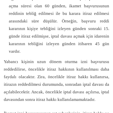
açma süresi olan 60 günden, ikamet başvurusunun
reddinin tebliğ edilmesi ile bu karara itiraz edilmesi
arasındaki süre düşülür. Örneğin, başvuru reddi
kararının kişiye tebliğini izleyen günden sonraki 15.
günde itiraz edilmişse, iptal davası açmak için idarenin
kararının tebliğini izleyen günden itibaren 45 gün
vardır.
Yabancı kişinin uzun dönem oturma izni başvurusu
reddedilirse, öncelikle itiraz hakkının kullanılması daha
faydalı olacaktır. Zira, öncelikle itiraz hakkı kullanırsa,
itirazın reddedilmesi durumunda, sonradan iptal davası da
açılabilecektir. Ancak, öncelikle iptal davası açılırsa, iptal
davasından sonra itiraz hakkı kullanılamamaktadır.