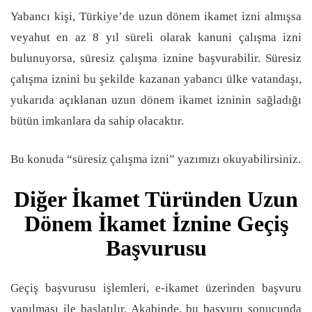
Yabancı kişi, Türkiye’de uzun dönem ikamet izni almışsa
veyahut en az 8 yıl süreli olarak kanuni çalışma izni
bulunuyorsa, süresiz çalışma iznine başvurabilir. Süresiz
çalışma iznini bu şekilde kazanan yabancı ülke vatandaşı,
yukarıda açıklanan uzun dönem ikamet izninin sağladığı
bütün imkanlara da sahip olacaktır.
Bu konuda “süresiz çalışma izni” yazımızı okuyabilirsiniz.
Diğer İkamet Türünden Uzun
Dönem İkamet İznine Geçiş
Başvurusu
Geçiş başvurusu işlemleri, e-ikamet üzerinden başvuru
yapılması ile başlatılır. Akabinde, bu başvuru sonucunda