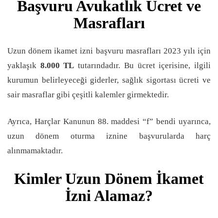
Başvuru Avukatlık Ücret ve
Masrafları
Uzun dönem ikamet izni başvuru masrafları 2023 yılı için
yaklaşık
8.000 TL
tutarındadır. Bu ücret içerisine, ilgili
kurumun belirleyeceği giderler, sağlık sigortası ücreti ve
sair masraflar gibi çeşitli kalemler girmektedir.
Ayrıca, Harçlar Kanunun 88. maddesi “f” bendi uyarınca,
uzun dönem oturma iznine başvurularda harç
alınmamaktadır.
Kimler Uzun Dönem İkamet
İzni Alamaz?