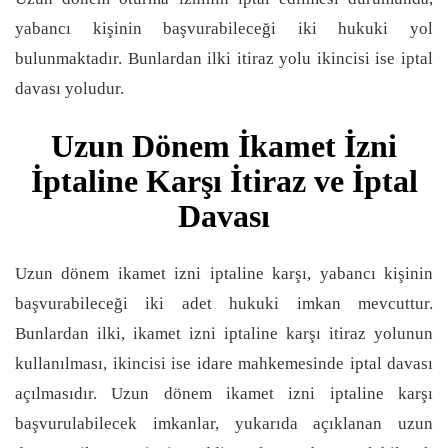
yabancı kişinin başvurabileceği iki hukuki yol
bulunmaktadır. Bunlardan ilki itiraz yolu ikincisi ise iptal
davası yoludur.
Uzun Dönem İkamet İzni
İptaline Karşı İtiraz ve İptal
Davası
Uzun dönem ikamet izni iptaline karşı, yabancı kişinin
başvurabileceği iki adet hukuki imkan mevcuttur.
Bunlardan ilki, ikamet izni iptaline karşı itiraz yolunun
kullanılması, ikincisi ise idare mahkemesinde iptal davası
açılmasıdır. Uzun dönem ikamet izni iptaline karşı
başvurulabilecek imkanlar, yukarıda açıklanan uzun