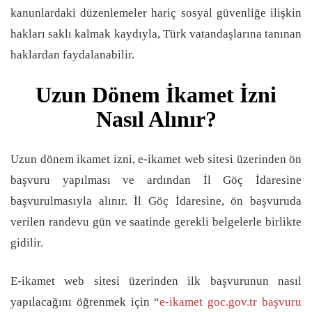
kanunlardaki düzenlemeler hariç sosyal güvenliğe ilişkin
hakları saklı kalmak kaydıyla, Türk vatandaşlarına tanınan
haklardan faydalanabilir.
Uzun Dönem İkamet İzni
Nasıl Alınır?
Uzun dönem ikamet izni, e-ikamet web sitesi üzerinden ön
başvuru yapılması ve ardından İl Göç İdaresine
başvurulmasıyla alınır. İl Göç İdaresine, ön başvuruda
verilen randevu gün ve saatinde gerekli belgelerle birlikte
gidilir.
E-ikamet web sitesi üzerinden ilk başvurunun nasıl
yapılacağını öğrenmek için “
e-ikamet goc.gov.tr başvuru