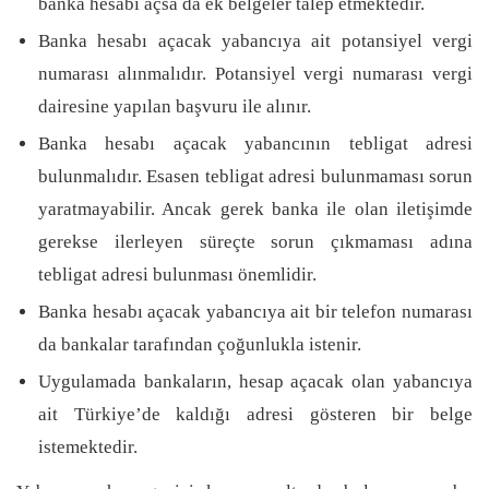
banka hesabı açsa da ek belgeler talep etmektedir.
Banka hesabı açacak yabancıya ait potansiyel vergi
numarası alınmalıdır. Potansiyel vergi numarası vergi
dairesine yapılan başvuru ile alınır.
Banka hesabı açacak yabancının tebligat adresi
bulunmalıdır. Esasen tebligat adresi bulunmaması sorun
yaratmayabilir. Ancak gerek banka ile olan iletişimde
gerekse ilerleyen süreçte sorun çıkmaması adına
tebligat adresi bulunması önemlidir.
Banka hesabı açacak yabancıya ait bir telefon numarası
da bankalar tarafından çoğunlukla istenir.
Uygulamada bankaların, hesap açacak olan yabancıya
ait Türkiye’de kaldığı adresi gösteren bir belge
istemektedir.