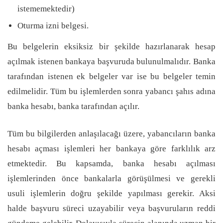
istememektedir)
Oturma izni belgesi.
Bu belgelerin eksiksiz bir şekilde hazırlanarak hesap
açılmak istenen bankaya başvuruda bulunulmalıdır. Banka
tarafından istenen ek belgeler var ise bu belgeler temin
edilmelidir. Tüm bu işlemlerden sonra yabancı şahıs adına
banka hesabı, banka tarafından açılır.
Tüm bu bilgilerden anlaşılacağı üzere, yabancıların banka
hesabı açması işlemleri her bankaya göre farklılık arz
etmektedir. Bu kapsamda, banka hesabı açılması
işlemlerinden önce bankalarla görüşülmesi ve gerekli
usuli işlemlerin doğru şekilde yapılması gerekir. Aksi
halde başvuru süreci uzayabilir veya başvuruların reddi