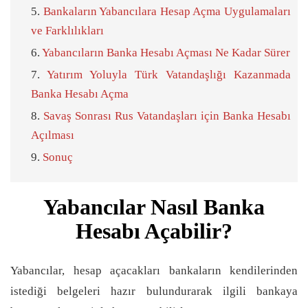
Bankaların Yabancılara Hesap Açma Uygulamaları
ve Farklılıkları
Yabancıların Banka Hesabı Açması Ne Kadar Sürer
Yatırım Yoluyla Türk Vatandaşlığı Kazanmada
Banka Hesabı Açma
Savaş Sonrası Rus Vatandaşları için Banka Hesabı
Açılması
Sonuç
Yabancılar Nasıl Banka
Hesabı Açabilir?
Yabancılar, hesap açacakları bankaların kendilerinden
istediği belgeleri hazır bulundurarak ilgili bankaya