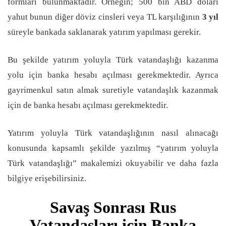
formları bulunmaktadır. Örneğin; 500 bin ABD doları
yahut bunun diğer döviz cinsleri veya TL karşılığının
3 yıl
süreyle bankada saklanarak yatırım yapılması gerekir.
Bu şekilde yatırım yoluyla Türk vatandaşlığı kazanma
yolu için banka hesabı açılması gerekmektedir. Ayrıca
gayrimenkul satın almak suretiyle vatandaşlık kazanmak
için de banka hesabı açılması gerekmektedir.
Yatırım yoluyla Türk vatandaşlığının nasıl alınacağı
konusunda kapsamlı şekilde yazılmış “yatırım yoluyla
Türk vatandaşlığı” makalemizi okuyabilir ve daha fazla
bilgiye erişebilirsiniz.
Savaş Sonrası Rus
Vatandaşları için Banka