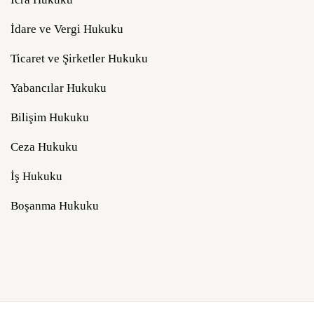
İdare ve Vergi Hukuku
Ticaret ve Şirketler Hukuku
Yabancılar Hukuku
Bilişim Hukuku
Ceza Hukuku
İş Hukuku
Boşanma Hukuku