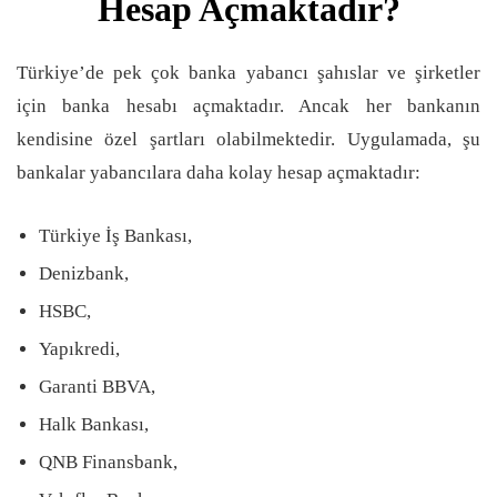
Hesap Açmaktadır?
Türkiye’de pek çok banka yabancı şahıslar ve şirketler
için banka hesabı açmaktadır. Ancak her bankanın
kendisine özel şartları olabilmektedir. Uygulamada, şu
bankalar yabancılara daha kolay hesap açmaktadır:
Türkiye İş Bankası,
Denizbank,
HSBC,
Yapıkredi,
Garanti BBVA,
Halk Bankası,
QNB Finansbank,