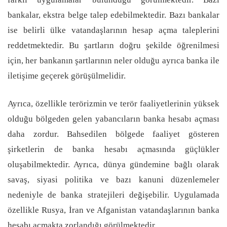
bankalar, ekstra belge talep edebilmektedir. Bazı bankalar
ise belirli ülke vatandaşlarının hesap açma taleplerini
reddetmektedir. Bu şartların doğru şekilde öğrenilmesi
için, her bankanın şartlarının neler olduğu ayrıca banka ile
iletişime geçerek görüşülmelidir.
Ayrıca, özellikle terörizmin ve terör faaliyetlerinin yüksek
olduğu bölgeden gelen yabancıların banka hesabı açması
daha zordur. Bahsedilen bölgede faaliyet gösteren
şirketlerin de banka hesabı açmasında güçlükler
oluşabilmektedir. Ayrıca, dünya gündemine bağlı olarak
savaş, siyasi politika ve bazı kanuni düzenlemeler
nedeniyle de banka stratejileri değişebilir. Uygulamada
özellikle Rusya, İran ve Afganistan vatandaşlarının banka
hesabı açmakta zorlandığı görülmektedir.