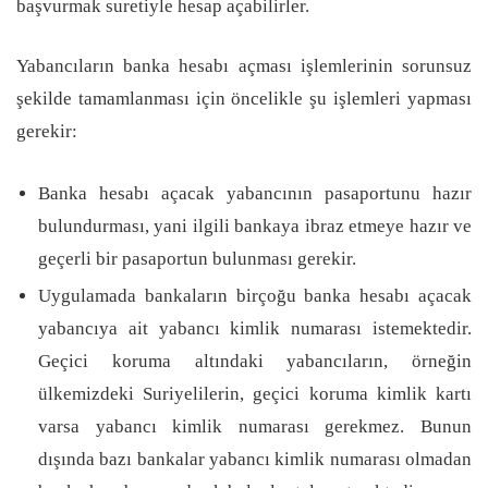
başvurmak suretiyle hesap açabilirler.
Yabancıların banka hesabı açması işlemlerinin sorunsuz
şekilde tamamlanması için öncelikle şu işlemleri yapması
gerekir:
Banka hesabı açacak yabancının pasaportunu hazır
bulundurması, yani ilgili bankaya ibraz etmeye hazır ve
geçerli bir pasaportun bulunması gerekir.
Uygulamada bankaların birçoğu banka hesabı açacak
yabancıya ait yabancı kimlik numarası istemektedir.
Geçici koruma altındaki yabancıların, örneğin
ülkemizdeki Suriyelilerin, geçici koruma kimlik kartı
varsa yabancı kimlik numarası gerekmez. Bunun
dışında bazı bankalar yabancı kimlik numarası olmadan