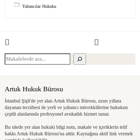
Yabancılar Hukuku
Ara
Artuk Hukuk Bürosu
İstanbul Şişli'de yer alan Artuk Hukuk Bürosu, uzun yıllara
dayanan tecrübesi ile yerli ve yabancı müvekkillerine hukukun
çeşitli alanlarında profesyonel avukatlık hizmet sunar.
Bu sitede yer alan hukuki bilgi notu, makale ve içeriklerin telif
hakkı Artuk Hukuk Bürosu'na aittir. Kaynağına aktif link vermek