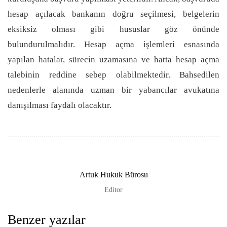
hesap açılacak bankanın doğru seçilmesi, belgelerin
eksiksiz olması gibi hususlar göz önünde
bulundurulmalıdır. Hesap açma işlemleri esnasında
yapılan hatalar, sürecin uzamasına ve hatta hesap açma
talebinin reddine sebep olabilmektedir. Bahsedilen
nedenlerle alanında uzman bir yabancılar avukatına
danışılması faydalı olacaktır.
Artuk Hukuk Bürosu
Editor
Benzer yazılar