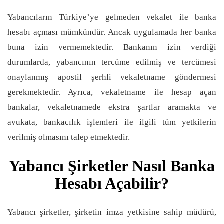
Yabancıların Türkiye’ye gelmeden vekalet ile banka
hesabı açması mümkündür. Ancak uygulamada her banka
buna izin vermemektedir. Bankanın izin verdiği
durumlarda, yabancının tercüme edilmiş ve tercümesi
onaylanmış apostil şerhli vekaletname göndermesi
gerekmektedir. Ayrıca, vekaletname ile hesap açan
bankalar, vekaletnamede ekstra şartlar aramakta ve
avukata, bankacılık işlemleri ile ilgili tüm yetkilerin
verilmiş olmasını talep etmektedir.
Yabancı Şirketler Nasıl Banka
Hesabı Açabilir?
Yabancı şirketler, şirketin imza yetkisine sahip müdürü,