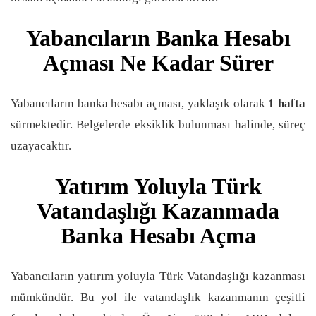
Yabancıların Banka Hesabı
Açması Ne Kadar Sürer
Yabancıların banka hesabı açması, yaklaşık olarak
1 hafta
sürmektedir. Belgelerde eksiklik bulunması halinde, süreç
uzayacaktır.
Yatırım Yoluyla Türk
Vatandaşlığı Kazanmada
Banka Hesabı Açma
Yabancıların yatırım yoluyla Türk Vatandaşlığı kazanması
mümkündür. Bu yol ile vatandaşlık kazanmanın çeşitli