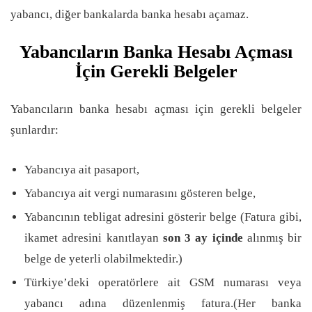
yabancı, diğer bankalarda banka hesabı açamaz.
Yabancıların Banka Hesabı Açması
İçin Gerekli Belgeler
Yabancıların banka hesabı açması için gerekli belgeler
şunlardır:
Yabancıya ait pasaport,
Yabancıya ait vergi numarasını gösteren belge,
Yabancının tebligat adresini gösterir belge (Fatura gibi,
ikamet adresini kanıtlayan
son 3 ay içinde
alınmış bir
belge de yeterli olabilmektedir.)
Türkiye’deki operatörlere ait GSM numarası veya
yabancı adına düzenlenmiş fatura.(Her banka