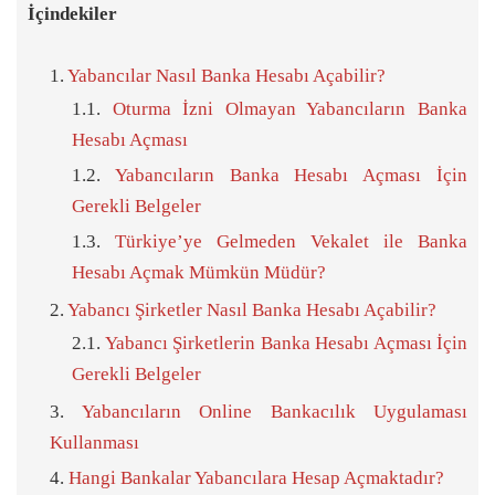
İçindekiler
Yabancılar Nasıl Banka Hesabı Açabilir?
Oturma İzni Olmayan Yabancıların Banka
Hesabı Açması
Yabancıların Banka Hesabı Açması İçin
Gerekli Belgeler
Türkiye’ye Gelmeden Vekalet ile Banka
Hesabı Açmak Mümkün Müdür?
Yabancı Şirketler Nasıl Banka Hesabı Açabilir?
Yabancı Şirketlerin Banka Hesabı Açması İçin
Gerekli Belgeler
Yabancıların Online Bankacılık Uygulaması
Kullanması
Hangi Bankalar Yabancılara Hesap Açmaktadır?