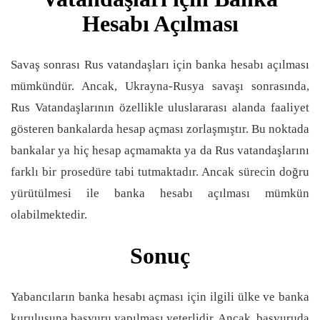
Hesabı Açılması
Savaş sonrası Rus vatandaşları için banka hesabı açılması
mümkündür. Ancak, Ukrayna-Rusya savaşı sonrasında,
Rus Vatandaşlarının özellikle uluslararası alanda faaliyet
gösteren bankalarda hesap açması zorlaşmıştır. Bu noktada
bankalar ya hiç hesap açmamakta ya da Rus vatandaşlarını
farklı bir prosedüre tabi tutmaktadır. Ancak sürecin doğru
yürütülmesi ile banka hesabı açılması mümkün
olabilmektedir.
Sonuç
Yabancıların banka hesabı açması için ilgili ülke ve banka
kuruluşuna başvuru yapılması yeterlidir. Ancak, başvuruda