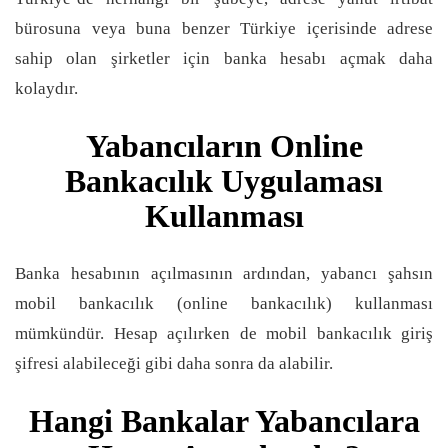
bürosuna veya buna benzer Türkiye içerisinde adrese
sahip olan şirketler için banka hesabı açmak daha
kolaydır.
Yabancıların Online
Bankacılık Uygulaması
Kullanması
Banka hesabının açılmasının ardından, yabancı şahsın
mobil bankacılık (online bankacılık) kullanması
mümkündür. Hesap açılırken de mobil bankacılık giriş
şifresi alabileceği gibi daha sonra da alabilir.
Hangi Bankalar Yabancılara