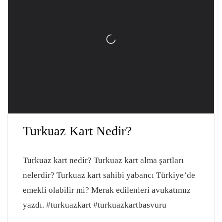
Turkuaz Kart Nedir?
Turkuaz kart nedir? Turkuaz kart alma şartları
nelerdir? Turkuaz kart sahibi yabancı Türkiye’de
emekli olabilir mi? Merak edilenleri avukatımız
yazdı. #turkuazkart #turkuazkartbasvuru