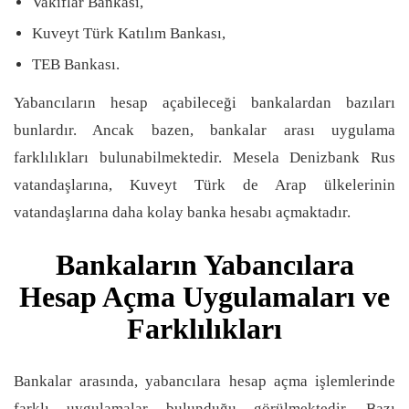
Vakıflar Bankası,
Kuveyt Türk Katılım Bankası,
TEB Bankası.
Yabancıların hesap açabileceği bankalardan bazıları
bunlardır. Ancak bazen, bankalar arası uygulama
farklılıkları bulunabilmektedir. Mesela Denizbank Rus
vatandaşlarına, Kuveyt Türk de Arap ülkelerinin
vatandaşlarına daha kolay banka hesabı açmaktadır.
Bankaların Yabancılara
Hesap Açma Uygulamaları ve
Farklılıkları
Bankalar arasında, yabancılara hesap açma işlemlerinde
farklı uygulamalar bulunduğu görülmektedir. Bazı