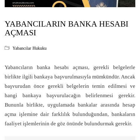
YABANCILARIN BANKA HESABI
AÇMASI
Yabancılar Hukuku
Yabancıların banka hesabı açması, gerekli belgelerle
birlikte ilgili bankaya başvurulmasıyla mümkündür. Ancak
başvurudan önce gerekli belgelerin temin edilmesi ve
hangi bankaya başvurulacağın belirlenmesi gerekir.
Bununla birlikte, uygulamada bankalar arasında hesap
açma işlemine dair farklılık bulunduğundan, bankaların
faaliyet işlemlerinin de göz önünde bulundurmak gerekir.