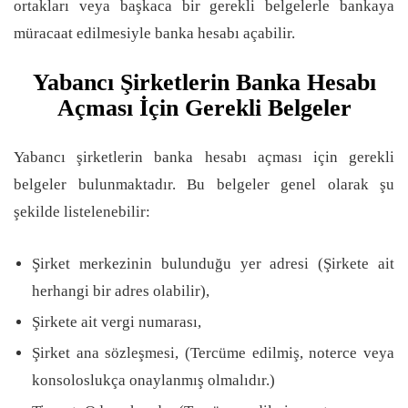
ortakları veya başkaca bir gerekli belgelerle bankaya
müracaat edilmesiyle banka hesabı açabilir.
Yabancı Şirketlerin Banka Hesabı
Açması İçin Gerekli Belgeler
Yabancı şirketlerin banka hesabı açması için gerekli
belgeler bulunmaktadır. Bu belgeler genel olarak şu
şekilde listelenebilir:
Şirket merkezinin bulunduğu yer adresi (Şirkete ait
herhangi bir adres olabilir),
Şirkete ait vergi numarası,
Şirket ana sözleşmesi, (Tercüme edilmiş, noterce veya
konsoloslukça onaylanmış olmalıdır.)