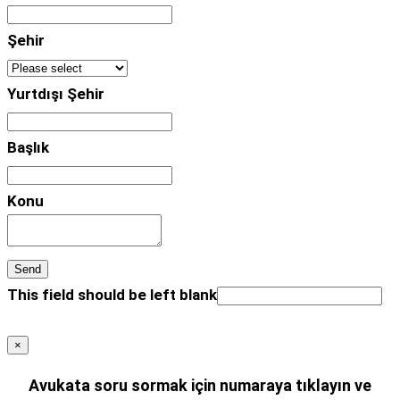
Şehir
Yurtdışı Şehir
Başlık
Konu
Send
This field should be left blank
×
Avukata soru sormak için numaraya tıklayın ve