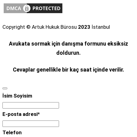
Copyright © Artuk Hukuk Bürosu
2023
İstanbul
Avukata sormak için danışma formunu eksiksiz
doldurun.
Cevaplar genellikle bir kaç saat içinde verilir.
İsim Soyisim
E-posta adresi
*
Telefon