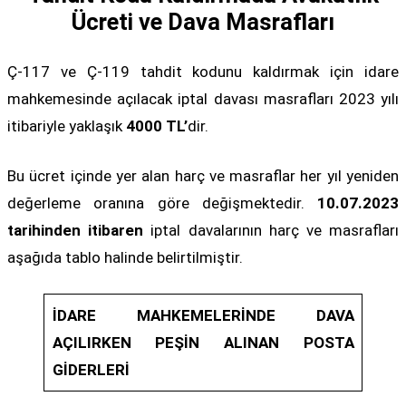
Ücreti ve Dava Masrafları
Ç-117 ve Ç-119 tahdit kodunu kaldırmak için idare
mahkemesinde açılacak iptal davası masrafları 2023 yılı
itibariyle yaklaşık
4000 TL’
dir.
Bu ücret içinde yer alan harç ve masraflar her yıl yeniden
değerleme oranına göre değişmektedir.
10.07.2023
tarihinden itibaren
iptal davalarının harç ve masrafları
aşağıda tablo halinde belirtilmiştir.
İDARE MAHKEMELERİNDE DAVA
AÇILIRKEN PEŞİN ALINAN POSTA
GİDERLERİ