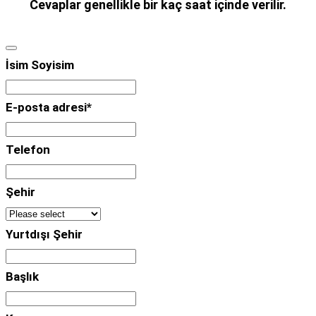
Cevaplar genellikle bir kaç saat içinde verilir.
İsim Soyisim
E-posta adresi
*
Telefon
Şehir
Yurtdışı Şehir
Başlık