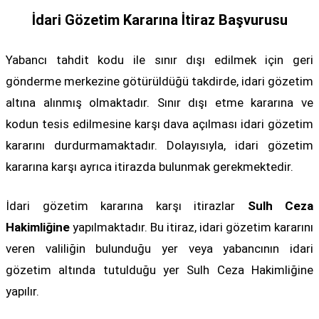
İdari Gözetim Kararına İtiraz Başvurusu
Yabancı tahdit kodu ile sınır dışı edilmek için geri
gönderme merkezine götürüldüğü takdirde, idari gözetim
altına alınmış olmaktadır. Sınır dışı etme kararına ve
kodun tesis edilmesine karşı dava açılması idari gözetim
kararını durdurmamaktadır. Dolayısıyla, idari gözetim
kararına karşı ayrıca itirazda bulunmak gerekmektedir.
İdari gözetim kararına karşı itirazlar
Sulh Ceza
Hakimliğine
yapılmaktadır. Bu itiraz, idari gözetim kararını
veren valiliğin bulunduğu yer veya yabancının idari
gözetim altında tutulduğu yer Sulh Ceza Hakimliğine
yapılır.