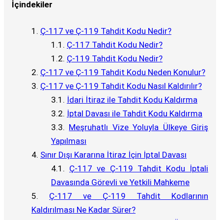
İçindekiler
Ç-117 ve Ç-119 Tahdit Kodu Nedir?
Ç-117 Tahdit Kodu Nedir?
Ç-119 Tahdit Kodu Nedir?
Ç-117 ve Ç-119 Tahdit Kodu Neden Konulur?
Ç-117 ve Ç-119 Tahdit Kodu Nasıl Kaldırılır?
İdari İtiraz ile Tahdit Kodu Kaldırma
İptal Davası ile Tahdit Kodu Kaldırma
Meşruhatlı Vize Yoluyla Ülkeye Giriş
Yapılması
Sınır Dışı Kararına İtiraz İçin İptal Davası
Ç-117 ve Ç-119 Tahdit Kodu İptali
Davasında Görevli ve Yetkili Mahkeme
Ç-117 ve Ç-119 Tahdit Kodlarının
Kaldırılması Ne Kadar Sürer?