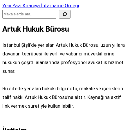
Yeni Yazı
Kiracıya İhtarname Örneği
Ara
Artuk Hukuk Bürosu
İstanbul Şişli'de yer alan Artuk Hukuk Bürosu, uzun yıllara
dayanan tecrübesi ile yerli ve yabancı müvekkillerine
hukukun çeşitli alanlarında profesyonel avukatlık hizmet
sunar.
Bu sitede yer alan hukuki bilgi notu, makale ve içeriklerin
telif hakkı Artuk Hukuk Bürosu'na aittir. Kaynağına aktif
link vermek suretiyle kullanılabilir.