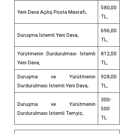
580,00
Yeni Dava Açılış Posta Masrafı,
TL,
696,00
Duruşma İstemli Yeni Dava,
TL,
Yürütmenin Durdurulması İstemli
812,00
Yeni Dava,
TL,
Duruşma ve Yürütmenin
928,00
Durdurulması İstemli Yeni Dava,
TL,
300-
Duruşma ve Yürütmenin
500
Durdurulması İstemli Temyiz,
TL.