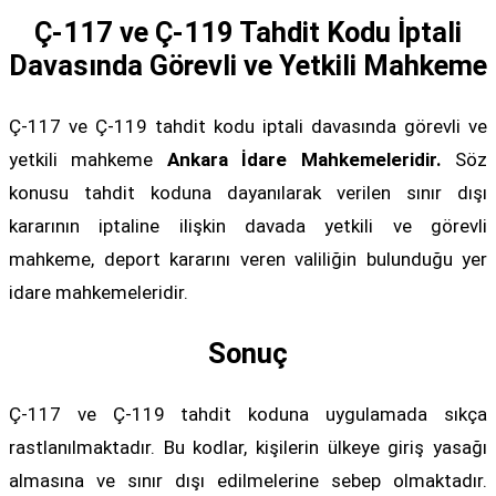
Ç-117 ve Ç-119 Tahdit Kodu İptali
Davasında Görevli ve Yetkili Mahkeme
Ç-117 ve Ç-119 tahdit kodu iptali davasında görevli ve
yetkili mahkeme
Ankara İdare Mahkemeleridir.
Söz
konusu tahdit koduna dayanılarak verilen sınır dışı
kararının iptaline ilişkin davada yetkili ve görevli
mahkeme, deport kararını veren valiliğin bulunduğu yer
idare mahkemeleridir.
Sonuç
Ç-117 ve Ç-119 tahdit koduna uygulamada sıkça
rastlanılmaktadır. Bu kodlar, kişilerin ülkeye giriş yasağı
almasına ve sınır dışı edilmelerine sebep olmaktadır.