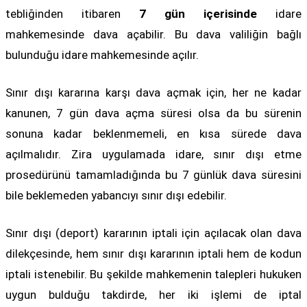
tebliğinden itibaren
7 gün içerisinde
idare
mahkemesinde dava açabilir. Bu dava valiliğin bağlı
bulunduğu idare mahkemesinde açılır.
Sınır dışı kararına karşı dava açmak için, her ne kadar
kanunen, 7 gün dava açma süresi olsa da bu sürenin
sonuna kadar beklenmemeli, en kısa sürede dava
açılmalıdır. Zira uygulamada idare, sınır dışı etme
prosedürünü tamamladığında bu 7 günlük dava süresini
bile beklemeden yabancıyı sınır dışı edebilir.
Sınır dışı (deport) kararının iptali için açılacak olan dava
dilekçesinde, hem sınır dışı kararının iptali hem de kodun
iptali istenebilir. Bu şekilde mahkemenin talepleri hukuken
uygun bulduğu takdirde, her iki işlemi de iptal