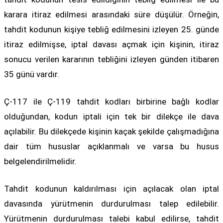
karara itiraz edilmesi arasındaki süre düşülür. Örneğin,
tahdit kodunun kişiye tebliğ edilmesini izleyen 25. günde
itiraz edilmişse, iptal davası açmak için kişinin, itiraz
sonucu verilen kararının tebliğini izleyen günden itibaren
35 günü vardır.
Ç-117 ile Ç-119 tahdit kodları birbirine bağlı kodlar
olduğundan, kodun iptali için tek bir dilekçe ile dava
açılabilir. Bu dilekçede kişinin kaçak şekilde çalışmadığına
dair tüm hususlar açıklanmalı ve varsa bu husus
belgelendirilmelidir.
Tahdit kodunun kaldırılması için açılacak olan iptal
davasında yürütmenin durdurulması talep edilebilir.
Yürütmenin durdurulması talebi kabul edilirse, tahdit