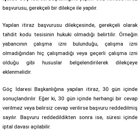
başvurusu, gerekçeli bir dilekçe ile yapılır.
Yapılan itiraz başvurusu dilekçesinde, gerekçeli olarak
tahdit kodu tesisinin hukuki olmadığı belirtilir. Örneğin
yabancının çalışma izni bulunduğu, çalışma izni
olmadığından hiç çalışmadığı veya geçerli çalışma izni
olduğu gibi hususlar belgelendirilerek dilekçeye
eklenmelidir.
Göç İdaresi Başkanlığına yapılan itiraz, 30 gün içinde
sonuçlandırılır. Eğer ki, 30 gün içinde herhangi bir cevap
verilmez veya belirsiz cevap verilirse başvuru reddedilmiş
sayılır. Başvuru reddedildikten sonra ise, süresi içinde
iptal davası açılabilir.