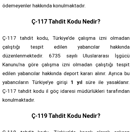
ödemeyenler hakkında konulmaktadır.
Ç-117 Tahdit Kodu Nedir?
Ç-117 tahdit kodu, Türkiye’de çalışma izni olmadan
çalıştığı tespit edilen yabancılar hakkında
düzenlenmektedir. 6735 sayılı Uluslararası İşgücü
Kanunu’na göre çalışma izni olmadan çalıştığı tespit
edilen yabancılar hakkında deport kararı alınır. Ayrıca bu
yabancıların Türkiye’ye girişi
1 yıl
süre ile yasaklanır.
Ç-117 tahdit kodu il göç idaresi müdürlükleri tarafından
konulmaktadır.
Ç-119 Tahdit Kodu Nedir?