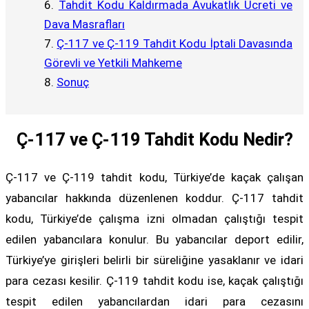
Tahdit Kodu Kaldırmada Avukatlık Ücreti ve
Dava Masrafları
Ç-117 ve Ç-119 Tahdit Kodu İptali Davasında
Görevli ve Yetkili Mahkeme
Sonuç
Ç-117 ve Ç-119 Tahdit Kodu Nedir?
Ç-117 ve Ç-119 tahdit kodu, Türkiye’de kaçak çalışan
yabancılar hakkında düzenlenen koddur. Ç-117 tahdit
kodu, Türkiye’de çalışma izni olmadan çalıştığı tespit
edilen yabancılara konulur. Bu yabancılar deport edilir,
Türkiye’ye girişleri belirli bir süreliğine yasaklanır ve idari
para cezası kesilir. Ç-119 tahdit kodu ise, kaçak çalıştığı
tespit edilen yabancılardan idari para cezasını